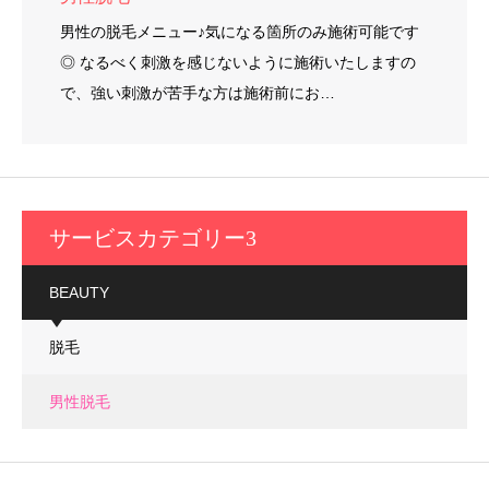
男性の脱毛メニュー♪気になる箇所のみ施術可能です
◎ なるべく刺激を感じないように施術いたしますの
で、強い刺激が苦手な方は施術前にお…
サービスカテゴリー3
BEAUTY
脱毛
男性脱毛