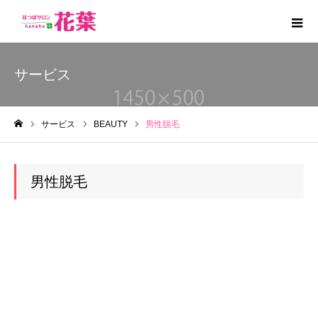
サービス
サービス
BEAUTY
男性脱毛
ホーム
男性脱毛