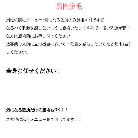
男性脱毛
男性の脱毛メニュー♪気になる箇所のみ施術可能です◎
なるべく刺激を感じないように施術いたしますので、強い刺激が苦手
な方は施術前にお申し付けください。
接客業で人前に立つ機会の多い方・毛量を減らしたい方など是非お試
しください。
全身お任せください！
気になる箇所だけの施術もOK！！
ご希望に沿うメニューをご用してます！！