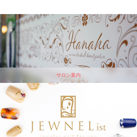
サロン案内