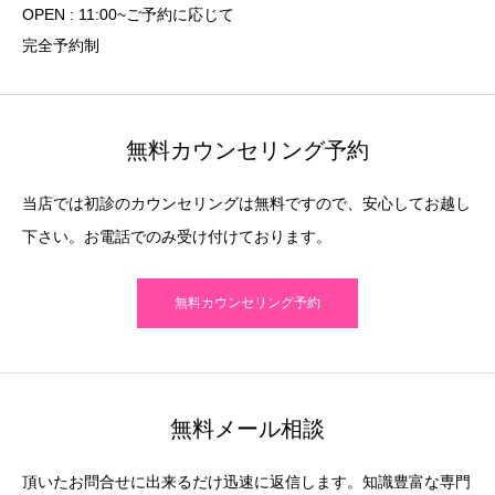
OPEN : 11:00~ご予約に応じて
完全予約制
無料カウンセリング予約
当店では初診のカウンセリングは無料ですので、安心してお越し
下さい。お電話でのみ受け付けております。
無料カウンセリング予約
無料メール相談
頂いたお問合せに出来るだけ迅速に返信します。知識豊富な専門