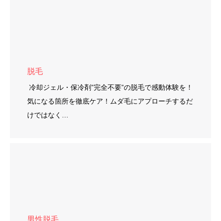
脱毛
冷却ジェル・保冷剤”完全不要”の脱毛で感動体験を！
気になる箇所を徹底ケア！ムダ毛にアプローチするだ
けではなく…
男性脱毛