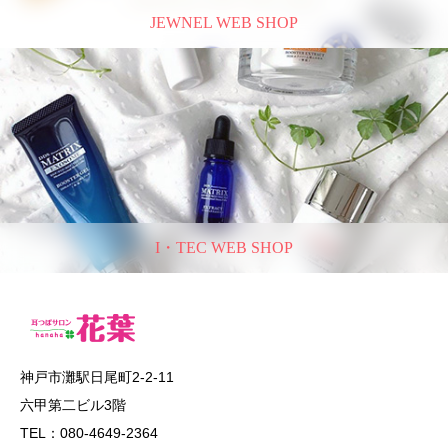
JEWNEL WEB SHOP
I・TEC WEB SHOP
神戸市灘駅日尾町2-2-11
六甲第二ビル3階
TEL：080-4649-2364