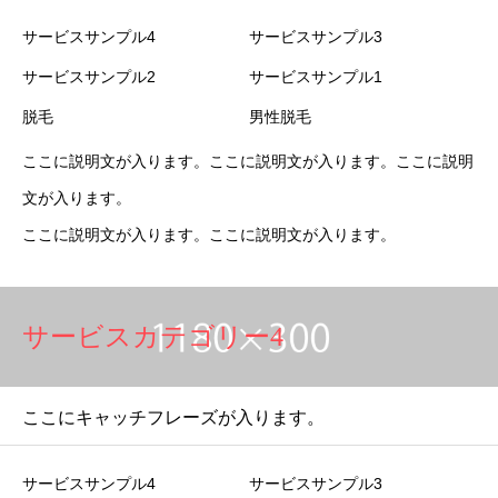
サービスサンプル4
サービスサンプル3
サービスサンプル2
サービスサンプル1
脱毛
男性脱毛
ここに説明文が入ります。ここに説明文が入ります。ここに説明
文が入ります。
ここに説明文が入ります。ここに説明文が入ります。
サービスカテゴリー4
ここにキャッチフレーズが入ります。
サービスサンプル4
サービスサンプル3