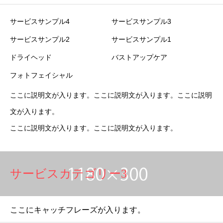
サービスサンプル4
サービスサンプル3
サービスサンプル2
サービスサンプル1
ドライヘッド
バストアップケア
フォトフェイシャル
ここに説明文が入ります。ここに説明文が入ります。ここに説明
文が入ります。
ここに説明文が入ります。ここに説明文が入ります。
サービスカテゴリー3
ここにキャッチフレーズが入ります。