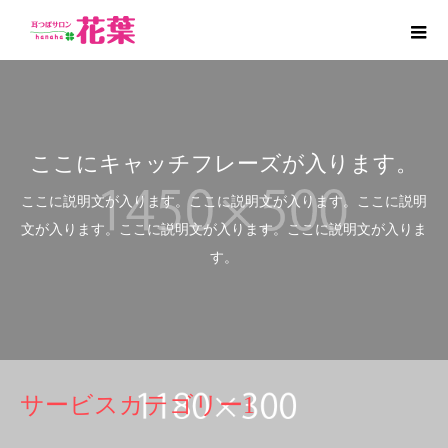
ここにキャッチフレーズが入ります。
ここに説明文が入ります。ここに説明文が入ります。ここに説明
文が入ります。ここに説明文が入ります。ここに説明文が入りま
す。
サービスカテゴリー1