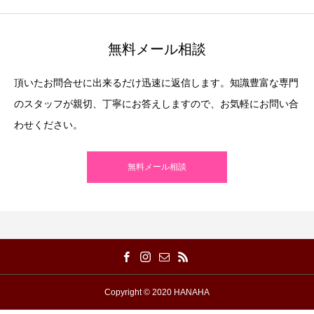
無料メール相談
頂いたお問合せに出来るだけ迅速に返信します。知識豊富な専門
のスタッフが親切、丁寧にお答えしますので、お気軽にお問い合
わせください。
無料メール相談
Copyright © 2020 HANAHA