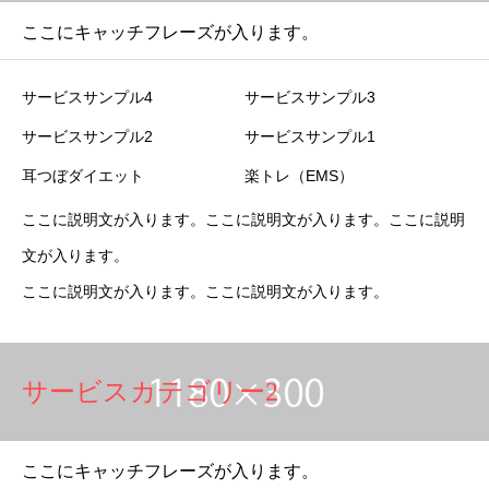
ここにキャッチフレーズが入ります。
サービスサンプル4
サービスサンプル3
サービスサンプル2
サービスサンプル1
耳つぼダイエット
楽トレ（EMS）
ここに説明文が入ります。ここに説明文が入ります。ここに説明
文が入ります。
ここに説明文が入ります。ここに説明文が入ります。
サービスカテゴリー2
ここにキャッチフレーズが入ります。