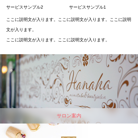
サービスサンプル2
サービスサンプル1
ここに説明文が入ります。ここに説明文が入ります。ここに説明
文が入ります。
ここに説明文が入ります。ここに説明文が入ります。
サロン案内