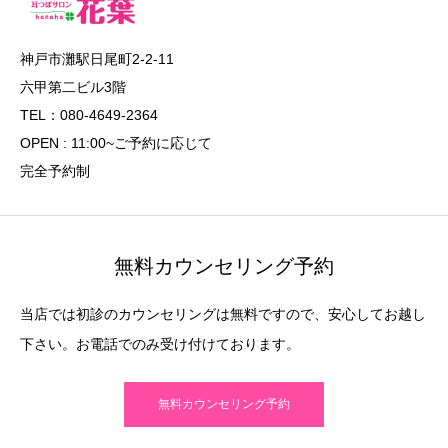
神戸市灘駅日尾町2-2-11
六甲第二ビル3階
TEL：080-4649-2364
OPEN : 11:00~ご予約に応じて
完全予約制
無料カウンセリング予約
当店では初診のカウンセリングは無料ですので、安心してお越し
下さい。お電話でのみ受け付けております。
無料カウンセリング予約