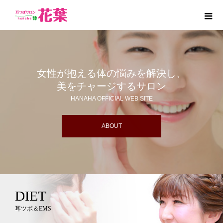
女性が抱える体の悩みを解決し、
美をチャージするサロン
HANAHA OFFICIAL WEB SITE
ABOUT
DIET
耳ツボ＆EMS