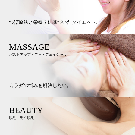
つぼ療法と栄養学に基づいたダイエット。
MASSAGE
バストアップ・フォトフェイシャル
カラダの悩みを解決したい。
BEAUTY
脱毛・男性脱毛