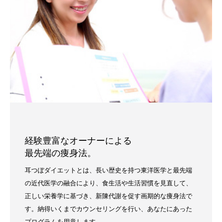
経験豊富なオーナーによる
最先端の痩身法。
耳つぼダイエットとは、長い歴史を持つ東洋医学と最先端
の近代医学の融合により、食生活や生活習慣を見直して、
正しい栄養学に基づき、新陳代謝を促す画期的な痩身法で
す。納得いくまでカウンセリングを行い、あなたにあった
プログラムを用意します。