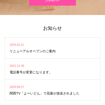
お客様の声
お知らせ
2025.01.11
リニューアルオープンのご案内
2021.12.28
電話番号が変更になります。
2020.08.27
関西TV「よーいどん」で花葉が放送されました