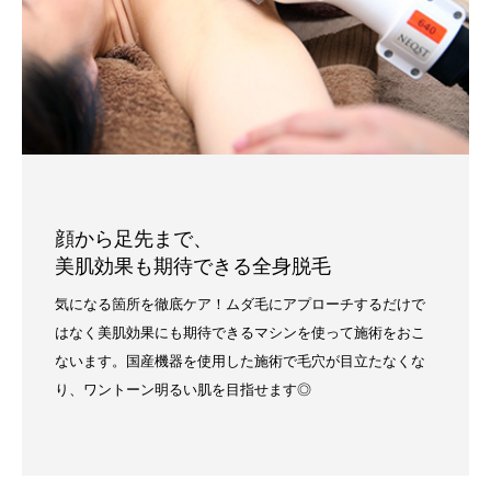
顔から足先まで、
美肌効果も期待できる全身脱毛
気になる箇所を徹底ケア！ムダ毛にアプローチするだけで
はなく美肌効果にも期待できるマシンを使って施術をおこ
ないます。国産機器を使用した施術で毛穴が目立たなくな
り、ワントーン明るい肌を目指せます◎