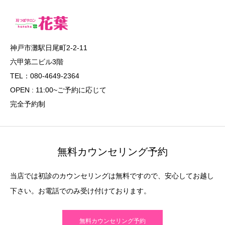
神戸市灘駅日尾町2-2-11
六甲第二ビル3階
TEL：080-4649-2364
OPEN : 11:00~ご予約に応じて
完全予約制
無料カウンセリング予約
当店では初診のカウンセリングは無料ですので、安心してお越し
下さい。お電話でのみ受け付けております。
無料カウンセリング予約