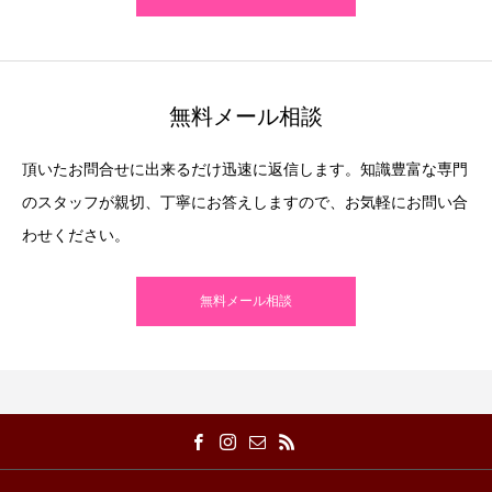
無料メール相談
頂いたお問合せに出来るだけ迅速に返信します。知識豊富な専門
のスタッフが親切、丁寧にお答えしますので、お気軽にお問い合
わせください。
無料メール相談