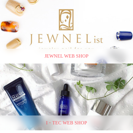
JEWNEL WEB SHOP
I・TEC WEB SHOP