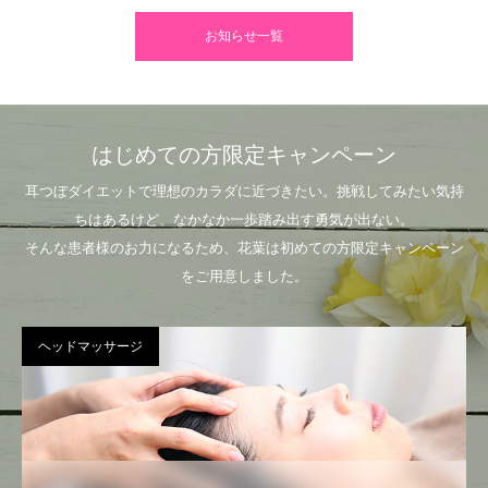
お知らせ一覧
はじめての方限定キャンペーン
耳つぼダイエットで理想のカラダに近づきたい。挑戦してみたい気持
ちはあるけど、なかなか一歩踏み出す勇気が出ない。
そんな患者様のお力になるため、花葉は初めての方限定キャンペーン
をご用意しました。
ヘッドマッサージ