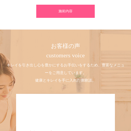
施術内容
お客様の声
customers voice
キレイを引き出し心を豊かにするお手伝いをするため、豊富なメニュ
ーをご用意しています。
健康とキレイを手に入れた体験談。