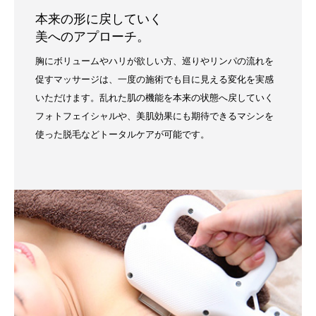
本来の形に戻していく
美へのアプローチ。
胸にボリュームやハリが欲しい方、巡りやリンパの流れを
促すマッサージは、一度の施術でも目に見える変化を実感
いただけます。乱れた肌の機能を本来の状態へ戻していく
フォトフェイシャルや、美肌効果にも期待できるマシンを
使った脱毛などトータルケアが可能です。