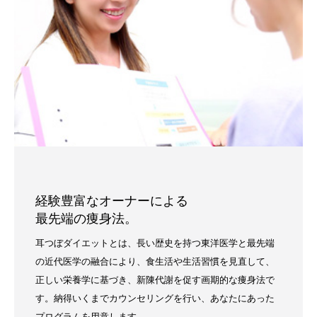
経験豊富なオーナーによる
最先端の痩身法。
耳つぼダイエットとは、長い歴史を持つ東洋医学と最先端
の近代医学の融合により、食生活や生活習慣を見直して、
正しい栄養学に基づき、新陳代謝を促す画期的な痩身法で
す。納得いくまでカウンセリングを行い、あなたにあった
プログラムを用意します。