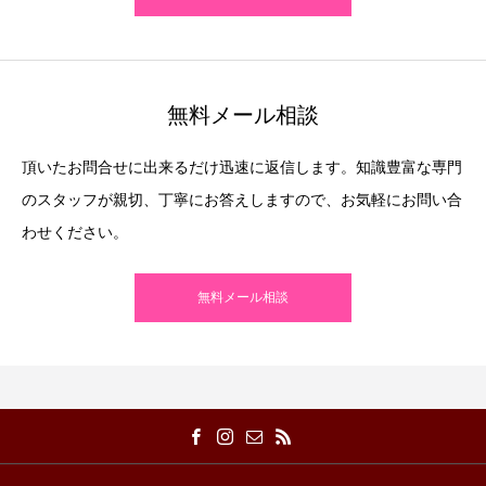
無料メール相談
頂いたお問合せに出来るだけ迅速に返信します。知識豊富な専門
のスタッフが親切、丁寧にお答えしますので、お気軽にお問い合
わせください。
無料メール相談