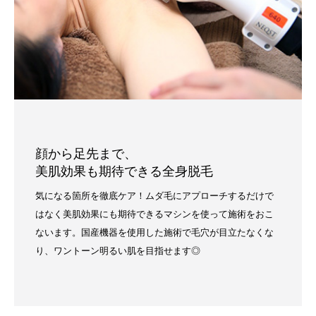
顔から足先まで、
美肌効果も期待できる全身脱毛
気になる箇所を徹底ケア！ムダ毛にアプローチするだけで
はなく美肌効果にも期待できるマシンを使って施術をおこ
ないます。国産機器を使用した施術で毛穴が目立たなくな
り、ワントーン明るい肌を目指せます◎