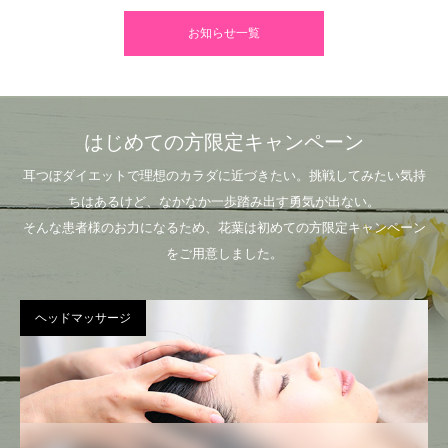
お知らせ一覧
はじめての方限定キャンペーン
耳つぼダイエットで理想のカラダに近づきたい。挑戦してみたい気持
ちはあるけど、なかなか一歩踏み出す勇気が出ない。
そんな患者様のお力になるため、花葉は初めての方限定キャンペーン
をご用意しました。
ヘッドマッサージ