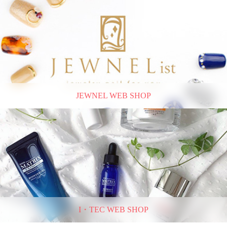
JEWNEL WEB SHOP
I・TEC WEB SHOP