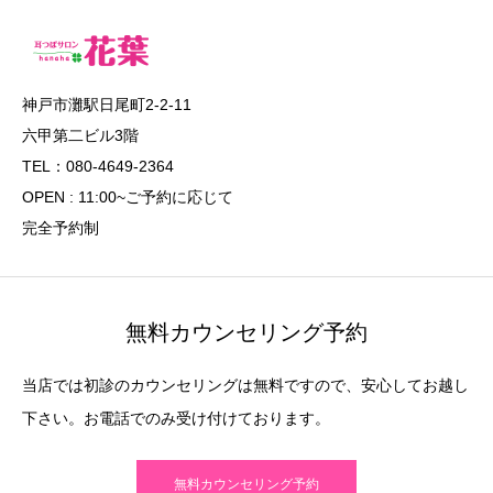
神戸市灘駅日尾町2-2-11
六甲第二ビル3階
TEL：080-4649-2364
OPEN : 11:00~ご予約に応じて
完全予約制
無料カウンセリング予約
当店では初診のカウンセリングは無料ですので、安心してお越し
下さい。お電話でのみ受け付けております。
無料カウンセリング予約