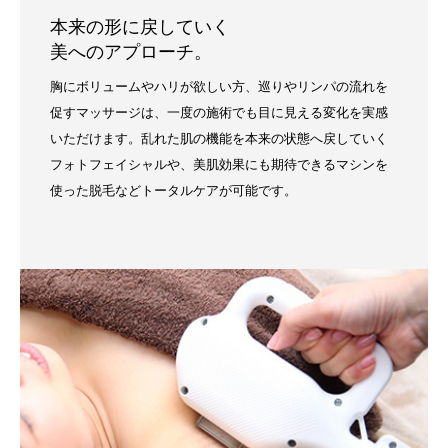
本来の形に戻していく
美へのアプローチ。
胸にボリュームやハリが欲しい方、巡りやリンパの流れを
促すマッサージは、一度の施術でも目に見える変化を実感
いただけます。乱れた肌の機能を本来の状態へ戻していく
フォトフェイシャルや、美肌効果にも期待できるマシンを
使った脱毛などトータルケアが可能です。