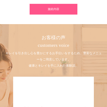
施術内容
お客様の声
customers voice
キレイを引き出し心を豊かにするお手伝いをするため、豊富なメニュ
ーをご用意しています。
健康とキレイを手に入れた体験談。