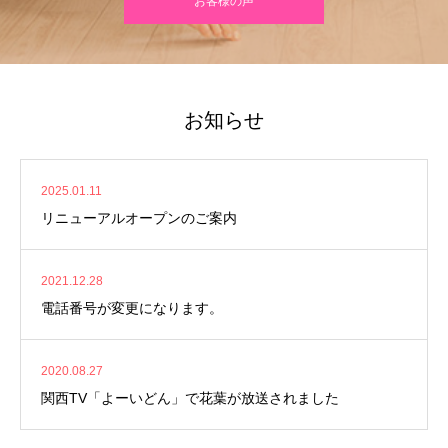
お客様の声
お知らせ
2025.01.11
リニューアルオープンのご案内
2021.12.28
電話番号が変更になります。
2020.08.27
関西TV「よーいどん」で花葉が放送されました