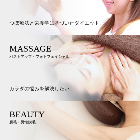
つぼ療法と栄養学に基づいたダイエット。
MASSAGE
バストアップ・フォトフェイシャル
カラダの悩みを解決したい。
BEAUTY
脱毛・男性脱毛