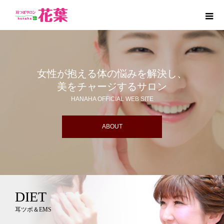
女性が抱える体の悩みを解決し、
美をチャージするサロン
HANAHA OFFICIAL WEB SITE
ABOUT
DIET
耳ツボ＆EMS