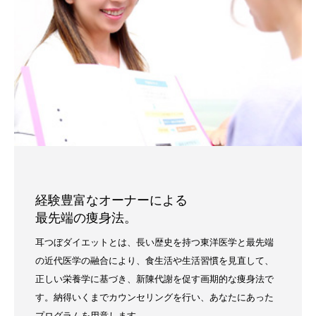
経験豊富なオーナーによる
最先端の痩身法。
耳つぼダイエットとは、長い歴史を持つ東洋医学と最先端
の近代医学の融合により、食生活や生活習慣を見直して、
正しい栄養学に基づき、新陳代謝を促す画期的な痩身法で
す。納得いくまでカウンセリングを行い、あなたにあった
プログラムを用意します。