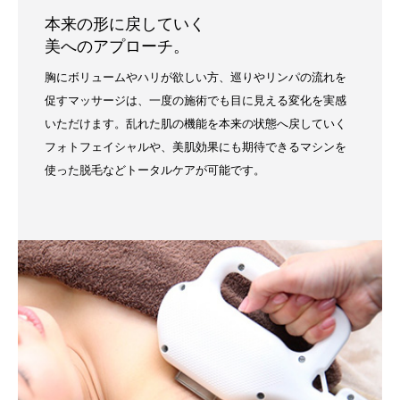
本来の形に戻していく
美へのアプローチ。
胸にボリュームやハリが欲しい方、巡りやリンパの流れを
促すマッサージは、一度の施術でも目に見える変化を実感
いただけます。乱れた肌の機能を本来の状態へ戻していく
フォトフェイシャルや、美肌効果にも期待できるマシンを
使った脱毛などトータルケアが可能です。