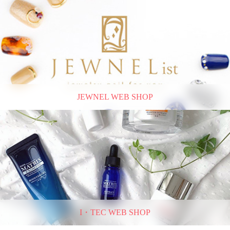
JEWNEL WEB SHOP
I・TEC WEB SHOP