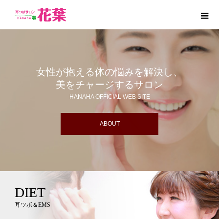
女性が抱える体の悩みを解決し、
美をチャージするサロン
HANAHA OFFICIAL WEB SITE
ABOUT
DIET
耳ツボ＆EMS