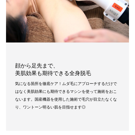
顔から足先まで、
美肌効果も期待できる全身脱毛
気になる箇所を徹底ケア！ムダ毛にアプローチするだけで
はなく美肌効果にも期待できるマシンを使って施術をおこ
ないます。国産機器を使用した施術で毛穴が目立たなくな
り、ワントーン明るい肌を目指せます◎