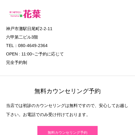
神戸市灘駅日尾町2-2-11
六甲第二ビル3階
TEL：080-4649-2364
OPEN : 11:00~ご予約に応じて
完全予約制
無料カウンセリング予約
当店では初診のカウンセリングは無料ですので、安心してお越し
下さい。お電話でのみ受け付けております。
無料カウンセリング予約