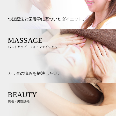
つぼ療法と栄養学に基づいたダイエット。
MASSAGE
バストアップ・フォトフェイシャル
カラダの悩みを解決したい。
BEAUTY
脱毛・男性脱毛