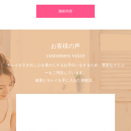
施術内容
お客様の声
customers voice
キレイを引き出し心を豊かにするお手伝いをするため、豊富なメニュ
ーをご用意しています。
健康とキレイを手に入れた体験談。