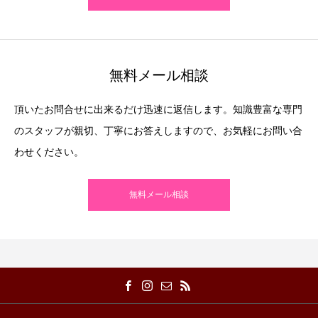
無料メール相談
頂いたお問合せに出来るだけ迅速に返信します。知識豊富な専門
のスタッフが親切、丁寧にお答えしますので、お気軽にお問い合
わせください。
無料メール相談