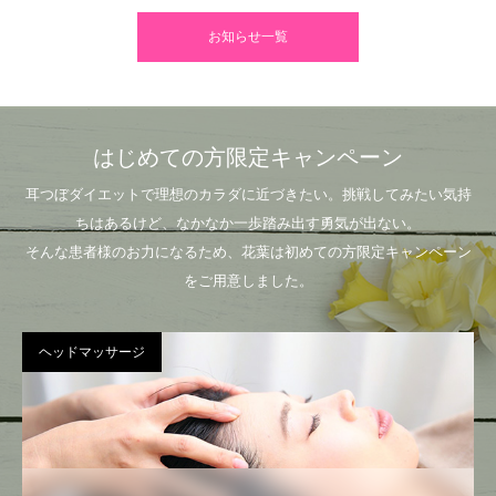
お知らせ一覧
はじめての方限定キャンペーン
耳つぼダイエットで理想のカラダに近づきたい。挑戦してみたい気持
ちはあるけど、なかなか一歩踏み出す勇気が出ない。
そんな患者様のお力になるため、花葉は初めての方限定キャンペーン
をご用意しました。
ヘッドマッサージ