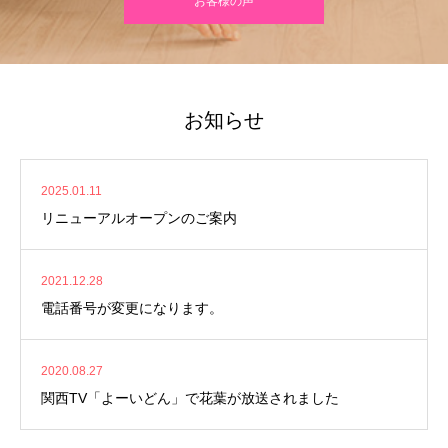
お客様の声
お知らせ
2025.01.11
リニューアルオープンのご案内
2021.12.28
電話番号が変更になります。
2020.08.27
関西TV「よーいどん」で花葉が放送されました