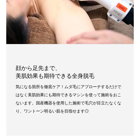
顔から足先まで、
美肌効果も期待できる全身脱毛
気になる箇所を徹底ケア！ムダ毛にアプローチするだけで
はなく美肌効果にも期待できるマシンを使って施術をおこ
ないます。国産機器を使用した施術で毛穴が目立たなくな
り、ワントーン明るい肌を目指せます◎