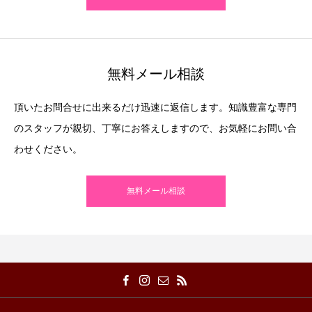
無料メール相談
頂いたお問合せに出来るだけ迅速に返信します。知識豊富な専門
のスタッフが親切、丁寧にお答えしますので、お気軽にお問い合
わせください。
無料メール相談