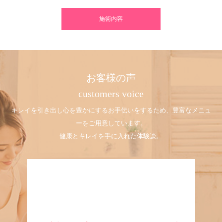
施術内容
お客様の声
customers voice
キレイを引き出し心を豊かにするお手伝いをするため、豊富なメニュ
ーをご用意しています。
健康とキレイを手に入れた体験談。