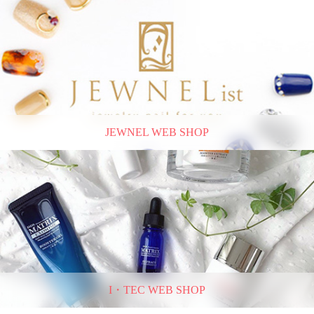
JEWNEL WEB SHOP
I・TEC WEB SHOP