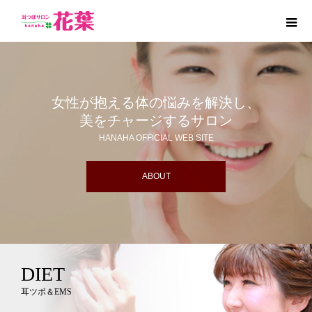
女性が抱える体の悩みを解決し、
美をチャージするサロン
HANAHA OFFICIAL WEB SITE
ABOUT
DIET
耳ツボ＆EMS