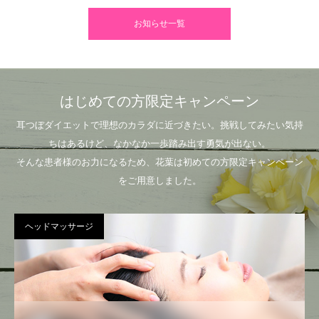
お知らせ一覧
はじめての方限定キャンペーン
耳つぼダイエットで理想のカラダに近づきたい。挑戦してみたい気持
ちはあるけど、なかなか一歩踏み出す勇気が出ない。
そんな患者様のお力になるため、花葉は初めての方限定キャンペーン
をご用意しました。
ヘッドマッサージ