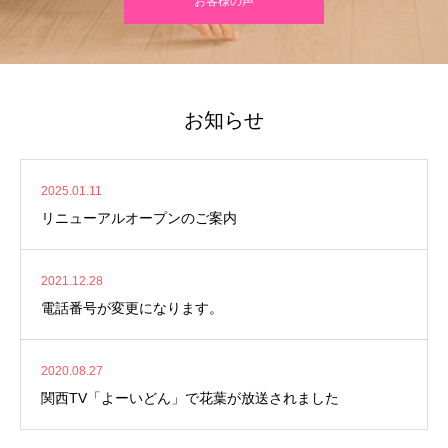
お客様の声
お知らせ
2025.01.11
リニューアルオープンのご案内
2021.12.28
電話番号が変更になります。
2020.08.27
関西TV「よーいどん」で花葉が放送されました