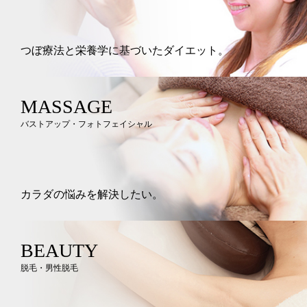
つぼ療法と栄養学に基づいたダイエット。
MASSAGE
バストアップ・フォトフェイシャル
カラダの悩みを解決したい。
BEAUTY
脱毛・男性脱毛