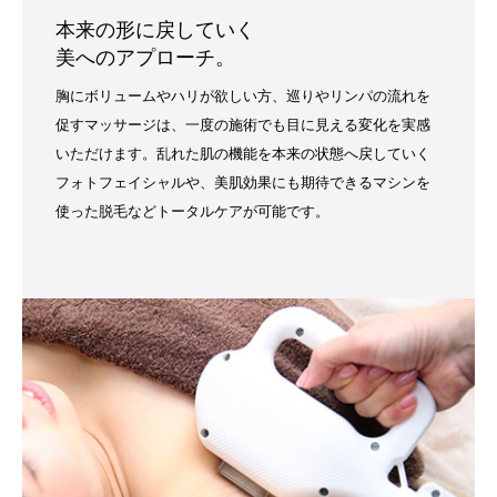
本来の形に戻していく
美へのアプローチ。
胸にボリュームやハリが欲しい方、巡りやリンパの流れを
促すマッサージは、一度の施術でも目に見える変化を実感
いただけます。乱れた肌の機能を本来の状態へ戻していく
フォトフェイシャルや、美肌効果にも期待できるマシンを
使った脱毛などトータルケアが可能です。