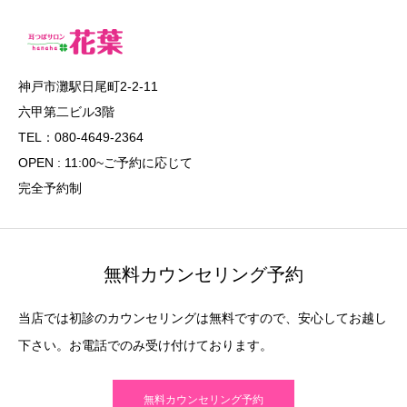
神戸市灘駅日尾町2-2-11
六甲第二ビル3階
TEL：080-4649-2364
OPEN : 11:00~ご予約に応じて
完全予約制
無料カウンセリング予約
当店では初診のカウンセリングは無料ですので、安心してお越し
下さい。お電話でのみ受け付けております。
無料カウンセリング予約