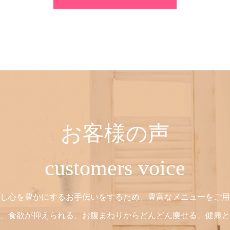
お客様の声
customers voice
し心を豊かにするお手伝いをするため、豊富なメニューをご用
、食欲が抑えられる、お腹まわりからどんどん痩せる、健康と