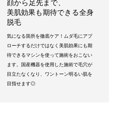
顔から足先まで、
美肌効果も期待できる全身
脱毛
気になる箇所を徹底ケア！ムダ毛にアプ
ローチするだけではなく美肌効果にも期
待できるマシンを使って施術をおこない
ます。国産機器を使用した施術で毛穴が
目立たなくなり、ワントーン明るい肌を
目指せます◎