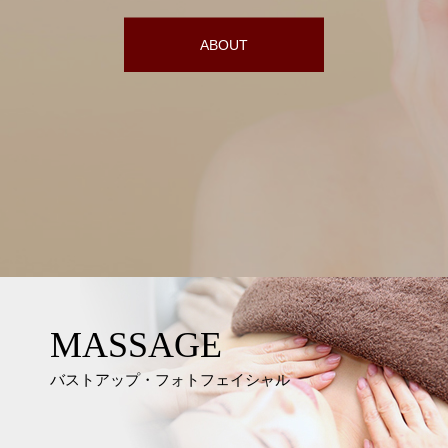
ABOUT
MASSAGE
バストアップ・フォトフェイシャル