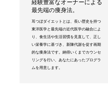
経験豊富なオーナーによる
最先端の痩身法。
耳つぼダイエットとは、長い歴史を持つ
東洋医学と最先端の近代医学の融合によ
り、食生活や生活習慣を見直して、正し
い栄養学に基づき、新陳代謝を促す画期
的な痩身法です。納得いくまでカウンセ
リングを行い、あなたにあったプログラ
ムを用意します。