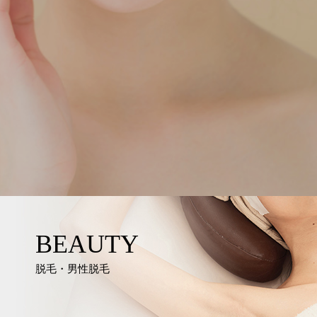
BEAUTY
脱毛・男性脱毛