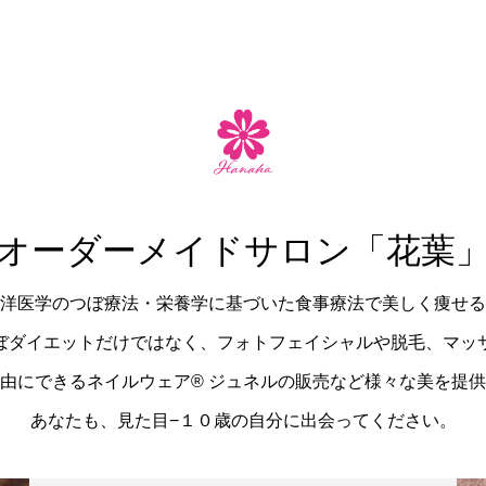
オーダーメイドサロン「花葉
洋医学のつぼ療法・栄養学に基づいた食事療法で美しく痩せる
ぼダイエットだけではなく、フォトフェイシャルや脱毛、マッ
由にできるネイルウェア®︎ ジュネルの販売など様々な美を提
あなたも、見た目−１０歳の自分に出会ってください。