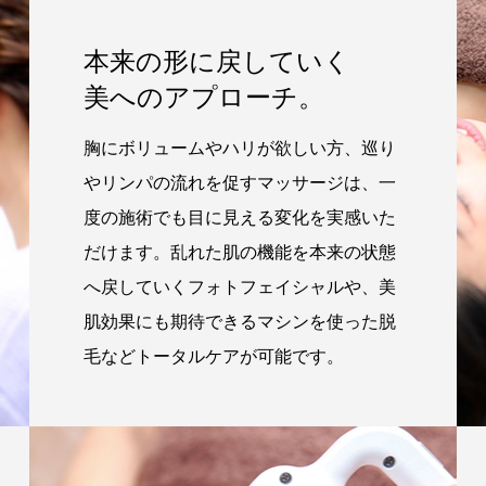
本来の形に戻していく
美へのアプローチ。
胸にボリュームやハリが欲しい方、巡り
やリンパの流れを促すマッサージは、一
度の施術でも目に見える変化を実感いた
だけます。乱れた肌の機能を本来の状態
へ戻していくフォトフェイシャルや、美
肌効果にも期待できるマシンを使った脱
毛などトータルケアが可能です。