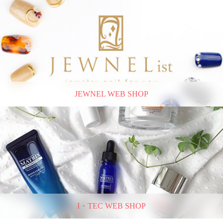
JEWNEL WEB SHOP
I・TEC WEB SHOP