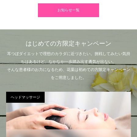
お知らせ一覧
はじめての方限定キャンペーン
耳つぼダイエットで理想のカラダに近づきたい。挑戦してみたい気持
ちはあるけど、なかなか一歩踏み出す勇気が出ない。
そんな患者様のお力になるため、花葉は初めての方限定キャンペーン
をご用意しました。
ヘッドマッサージ