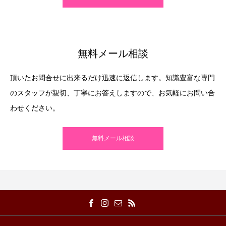
無料メール相談
頂いたお問合せに出来るだけ迅速に返信します。知識豊富な専門
のスタッフが親切、丁寧にお答えしますので、お気軽にお問い合
わせください。
無料メール相談