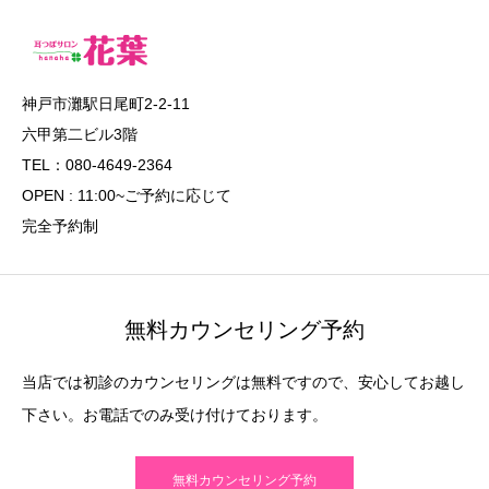
神戸市灘駅日尾町2-2-11
六甲第二ビル3階
TEL：080-4649-2364
OPEN : 11:00~ご予約に応じて
完全予約制
無料カウンセリング予約
当店では初診のカウンセリングは無料ですので、安心してお越し
下さい。お電話でのみ受け付けております。
無料カウンセリング予約