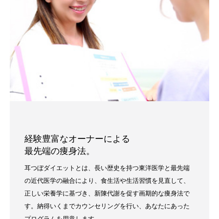
経験豊富なオーナーによる
最先端の痩身法。
耳つぼダイエットとは、長い歴史を持つ東洋医学と最先端
の近代医学の融合により、食生活や生活習慣を見直して、
正しい栄養学に基づき、新陳代謝を促す画期的な痩身法で
す。納得いくまでカウンセリングを行い、あなたにあった
プログラムを用意します。