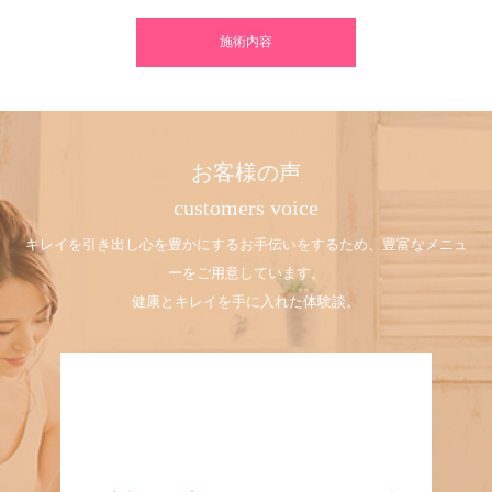
施術内容
お客様の声
customers voice
キレイを引き出し心を豊かにするお手伝いをするため、豊富なメニュ
ーをご用意しています。
健康とキレイを手に入れた体験談。