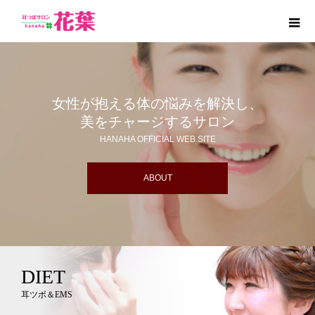
女性が抱える体の悩みを解決し、
美をチャージするサロン
HANAHA OFFICIAL WEB SITE
ABOUT
DIET
耳ツボ＆EMS