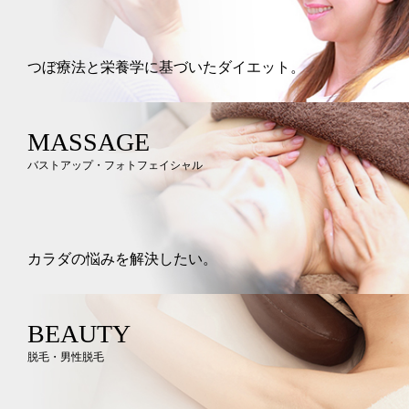
つぼ療法と栄養学に基づいたダイエット。
MASSAGE
バストアップ・フォトフェイシャル
カラダの悩みを解決したい。
BEAUTY
脱毛・男性脱毛