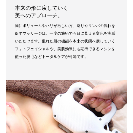
本来の形に戻していく
美へのアプローチ。
胸にボリュームやハリが欲しい方、巡りやリンパの流れを
促すマッサージは、一度の施術でも目に見える変化を実感
いただけます。乱れた肌の機能を本来の状態へ戻していく
フォトフェイシャルや、美肌効果にも期待できるマシンを
使った脱毛などトータルケアが可能です。