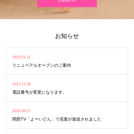
お客様の声
お知らせ
2025.01.11
リニューアルオープンのご案内
2021.12.28
電話番号が変更になります。
2020.08.27
関西TV「よーいどん」で花葉が放送されました