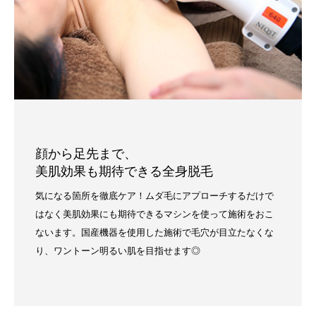
顔から足先まで、
美肌効果も期待できる全身脱毛
気になる箇所を徹底ケア！ムダ毛にアプローチするだけで
はなく美肌効果にも期待できるマシンを使って施術をおこ
ないます。国産機器を使用した施術で毛穴が目立たなくな
り、ワントーン明るい肌を目指せます◎