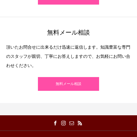
無料メール相談
頂いたお問合せに出来るだけ迅速に返信します。知識豊富な専門
のスタッフが親切、丁寧にお答えしますので、お気軽にお問い合
わせください。
無料メール相談