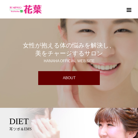
女性が抱える体の悩みを解決し、
美をチャージするサロン
HANAHA OFFICIAL WEB SITE
ABOUT
DIET
耳ツボ＆EMS