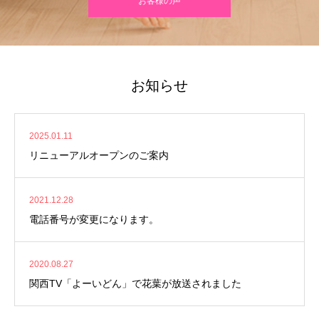
お客様の声
お知らせ
2025.01.11
リニューアルオープンのご案内
2021.12.28
電話番号が変更になります。
2020.08.27
関西TV「よーいどん」で花葉が放送されました