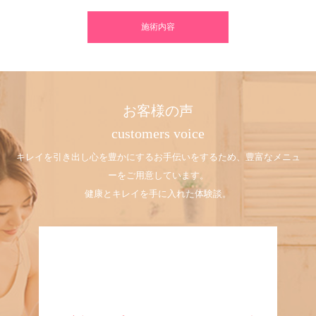
施術内容
お客様の声
customers voice
キレイを引き出し心を豊かにするお手伝いをするため、豊富なメニュ
ーをご用意しています。
健康とキレイを手に入れた体験談。