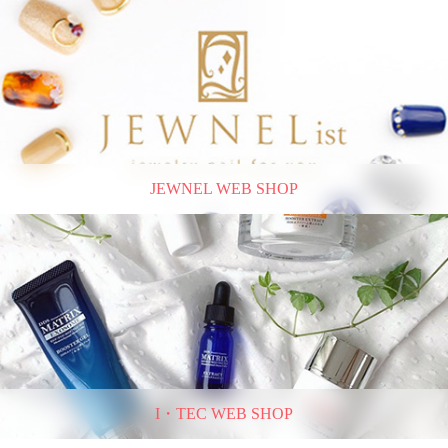
JEWNEL WEB SHOP
I・TEC WEB SHOP