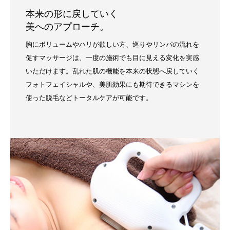
本来の形に戻していく
美へのアプローチ。
胸にボリュームやハリが欲しい方、巡りやリンパの流れを
促すマッサージは、一度の施術でも目に見える変化を実感
いただけます。乱れた肌の機能を本来の状態へ戻していく
フォトフェイシャルや、美肌効果にも期待できるマシンを
使った脱毛などトータルケアが可能です。