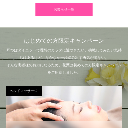
お知らせ一覧
はじめての方限定キャンペーン
耳つぼダイエットで理想のカラダに近づきたい。挑戦してみたい気持
ちはあるけど、なかなか一歩踏み出す勇気が出ない。
そんな患者様のお力になるため、花葉は初めての方限定キャンペーン
をご用意しました。
ヘッドマッサージ