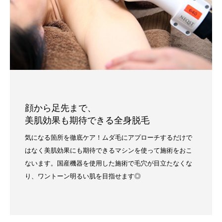
顔から足先まで、
美肌効果も期待できる全身脱毛
気になる箇所を徹底ケア！ムダ毛にアプローチするだけで
はなく美肌効果にも期待できるマシンを使って施術をおこ
ないます。国産機器を使用した施術で毛穴が目立たなくな
り、ワントーン明るい肌を目指せます◎