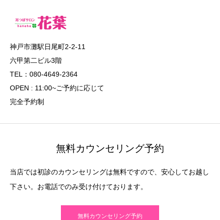
神戸市灘駅日尾町2-2-11
六甲第二ビル3階
TEL：080-4649-2364
OPEN : 11:00~ご予約に応じて
完全予約制
無料カウンセリング予約
当店では初診のカウンセリングは無料ですので、安心してお越し
下さい。お電話でのみ受け付けております。
無料カウンセリング予約