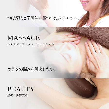
つぼ療法と栄養学に基づいたダイエット。
MASSAGE
バストアップ・フォトフェイシャル
カラダの悩みを解決したい。
BEAUTY
脱毛・男性脱毛