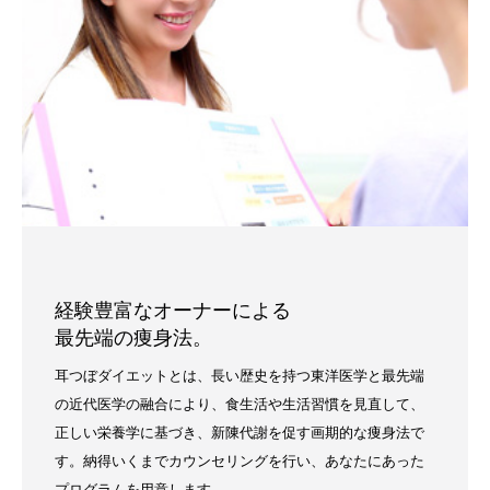
経験豊富なオーナーによる
最先端の痩身法。
耳つぼダイエットとは、長い歴史を持つ東洋医学と最先端
の近代医学の融合により、食生活や生活習慣を見直して、
正しい栄養学に基づき、新陳代謝を促す画期的な痩身法で
す。納得いくまでカウンセリングを行い、あなたにあった
プログラムを用意します。