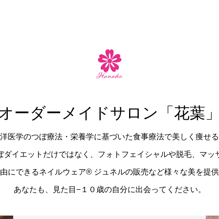
オーダーメイドサロン「花葉
洋医学のつぼ療法・栄養学に基づいた食事療法で美しく痩せる
ぼダイエットだけではなく、フォトフェイシャルや脱毛、マッ
由にできるネイルウェア®︎ ジュネルの販売など様々な美を提
あなたも、見た目−１０歳の自分に出会ってください。