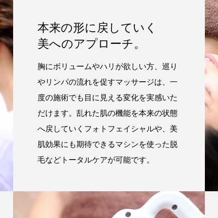
本来の形に戻していく
美へのアプローチ。
胸にボリュームやハリが欲しい方、巡り
やリンパの流れを促すマッサージは、一
度の施術でも目に見える変化を実感いた
だけます。乱れた肌の機能を本来の状態
へ戻していくフォトフェイシャルや、美
肌効果にも期待できるマシンを使った脱
毛などトータルケアが可能です。