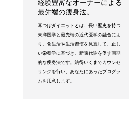
経験豊富なオーナーによる
最先端の痩身法。
耳つぼダイエットとは、長い歴史を持つ
東洋医学と最先端の近代医学の融合によ
り、食生活や生活習慣を見直して、正し
い栄養学に基づき、新陳代謝を促す画期
的な痩身法です。納得いくまでカウンセ
リングを行い、あなたにあったプログラ
ムを用意します。