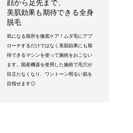
顔から足先まで、
美肌効果も期待できる全身
脱毛
気になる箇所を徹底ケア！ムダ毛にアプ
ローチするだけではなく美肌効果にも期
待できるマシンを使って施術をおこない
ます。国産機器を使用した施術で毛穴が
目立たなくなり、ワントーン明るい肌を
目指せます◎