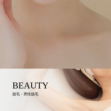
BEAUTY
脱毛・男性脱毛