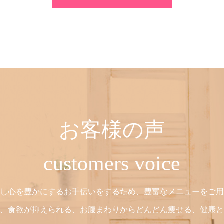
お客様の声
customers voice
し心を豊かにするお手伝いをするため、豊富なメニューをご用
、食欲が抑えられる、お腹まわりからどんどん痩せる、健康と