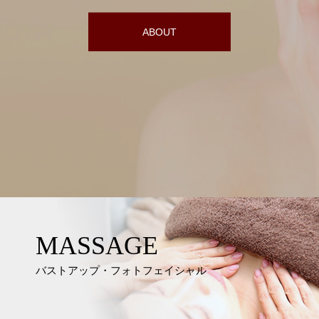
ABOUT
MASSAGE
バストアップ・フォトフェイシャル