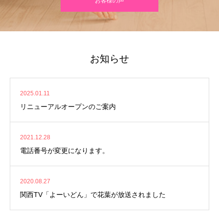
お客様の声
お知らせ
2025.01.11
リニューアルオープンのご案内
2021.12.28
電話番号が変更になります。
2020.08.27
関西TV「よーいどん」で花葉が放送されました