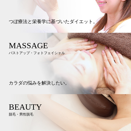
つぼ療法と栄養学に基づいたダイエット。
MASSAGE
バストアップ・フォトフェイシャル
カラダの悩みを解決したい。
BEAUTY
脱毛・男性脱毛