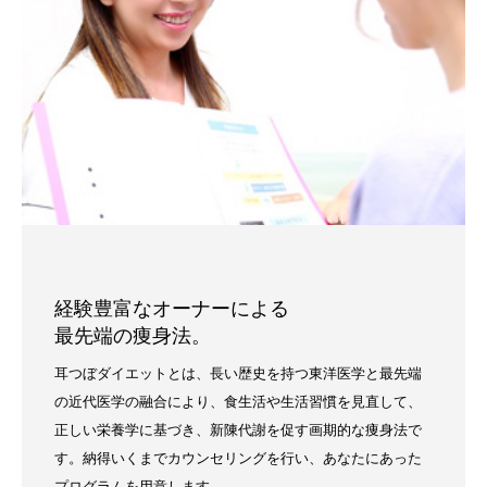
経験豊富なオーナーによる
最先端の痩身法。
耳つぼダイエットとは、長い歴史を持つ東洋医学と最先端
の近代医学の融合により、食生活や生活習慣を見直して、
正しい栄養学に基づき、新陳代謝を促す画期的な痩身法で
す。納得いくまでカウンセリングを行い、あなたにあった
プログラムを用意します。