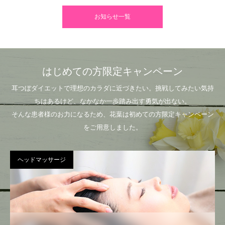
お知らせ一覧
はじめての方限定キャンペーン
耳つぼダイエットで理想のカラダに近づきたい。挑戦してみたい気持
ちはあるけど、なかなか一歩踏み出す勇気が出ない。
そんな患者様のお力になるため、花葉は初めての方限定キャンペーン
をご用意しました。
ヘッドマッサージ