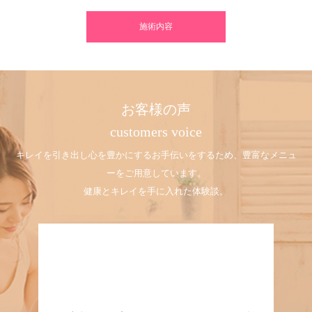
施術内容
お客様の声
customers voice
キレイを引き出し心を豊かにするお手伝いをするため、豊富なメニュ
ーをご用意しています。
健康とキレイを手に入れた体験談。