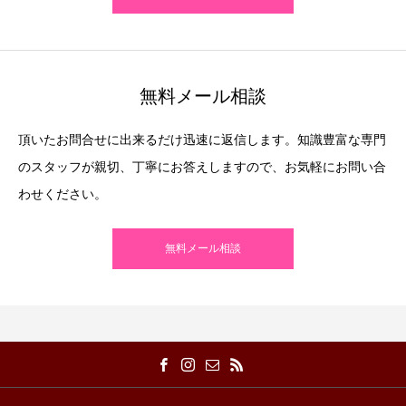
無料メール相談
頂いたお問合せに出来るだけ迅速に返信します。知識豊富な専門
のスタッフが親切、丁寧にお答えしますので、お気軽にお問い合
わせください。
無料メール相談