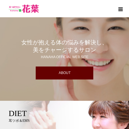
女性が抱える体の悩みを解決し、
美をチャージするサロン
HANAHA OFFICIAL WEB SITE
ABOUT
DIET
耳ツボ＆EMS