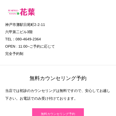
神戸市灘駅日尾町2-2-11
六甲第二ビル3階
TEL：080-4649-2364
OPEN : 11:00~ご予約に応じて
完全予約制
無料カウンセリング予約
当店では初診のカウンセリングは無料ですので、安心してお越し
下さい。お電話でのみ受け付けております。
無料カウンセリング予約