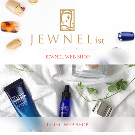
JEWNEL WEB SHOP
I・TEC WEB SHOP