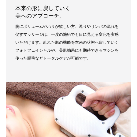
本来の形に戻していく
美へのアプローチ。
胸にボリュームやハリが欲しい方、巡りやリンパの流れを
促すマッサージは、一度の施術でも目に見える変化を実感
いただけます。乱れた肌の機能を本来の状態へ戻していく
フォトフェイシャルや、美肌効果にも期待できるマシンを
使った脱毛などトータルケアが可能です。