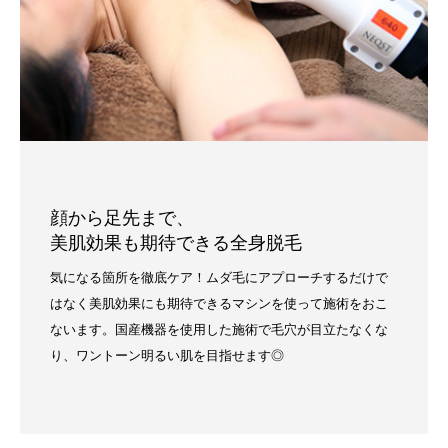
顔から足先まで、
美肌効果も期待できる全身脱毛
気になる箇所を徹底ケア！ムダ毛にアプローチするだけで
はなく美肌効果にも期待できるマシンを使って施術をおこ
ないます。国産機器を使用した施術で毛穴が目立たなくな
り、ワントーン明るい肌を目指せます◎