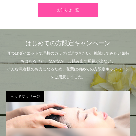
お知らせ一覧
はじめての方限定キャンペーン
耳つぼダイエットで理想のカラダに近づきたい。挑戦してみたい気持
ちはあるけど、なかなか一歩踏み出す勇気が出ない。
そんな患者様のお力になるため、花葉は初めての方限定キャンペーン
をご用意しました。
ヘッドマッサージ