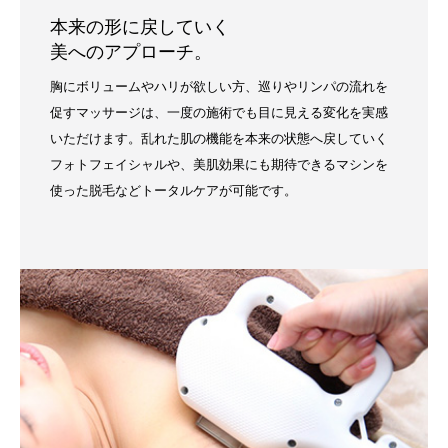
本来の形に戻していく
美へのアプローチ。
胸にボリュームやハリが欲しい方、巡りやリンパの流れを
促すマッサージは、一度の施術でも目に見える変化を実感
いただけます。乱れた肌の機能を本来の状態へ戻していく
フォトフェイシャルや、美肌効果にも期待できるマシンを
使った脱毛などトータルケアが可能です。