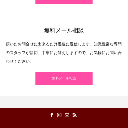
無料メール相談
頂いたお問合せに出来るだけ迅速に返信します。知識豊富な専門
のスタッフが親切、丁寧にお答えしますので、お気軽にお問い合
わせください。
無料メール相談