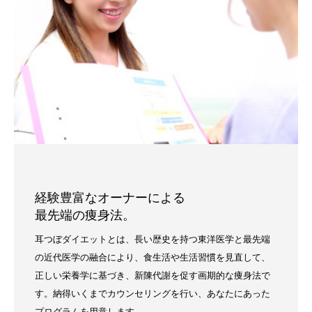
経験豊富なオーナーによる
最先端の痩身法。
耳つぼダイエットとは、長い歴史を持つ東洋医学と最先端
の近代医学の融合により、食生活や生活習慣を見直して、
正しい栄養学に基づき、新陳代謝を促す画期的な痩身法で
す。納得いくまでカウンセリングを行い、あなたにあった
プログラムを用意します。