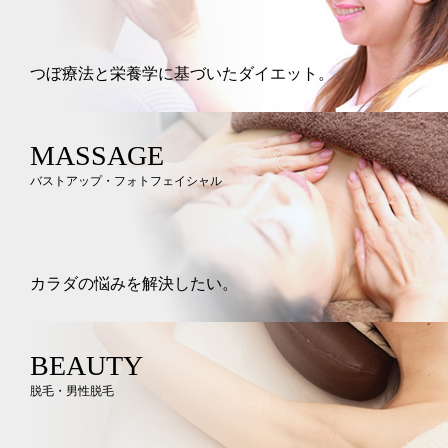
つぼ療法と栄養学に基づいたダイエット。
MASSAGE
バストアップ・フォトフェイシャル
カラダの悩みを解決したい。
BEAUTY
脱毛・男性脱毛