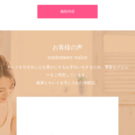
施術内容
お客様の声
customers voice
キレイを引き出し心を豊かにするお手伝いをするため、豊富なメニュ
ーをご用意しています。
健康とキレイを手に入れた体験談。