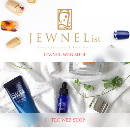
JEWNEL WEB SHOP
I・TEC WEB SHOP