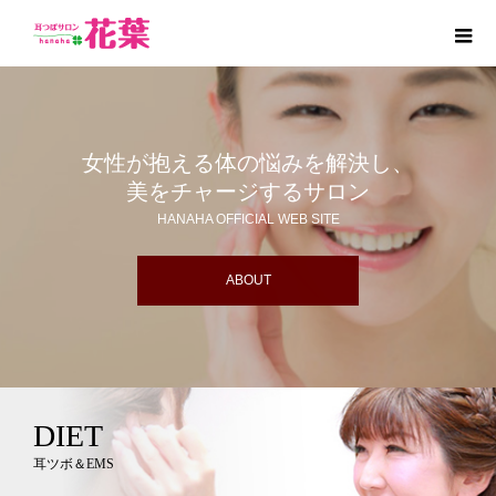
女性が抱える体の悩みを解決し、
美をチャージするサロン
HANAHA OFFICIAL WEB SITE
ABOUT
DIET
耳ツボ＆EMS