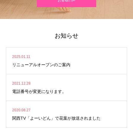
お客様の声
お知らせ
2025.01.11
リニューアルオープンのご案内
2021.12.28
電話番号が変更になります。
2020.08.27
関西TV「よーいどん」で花葉が放送されました