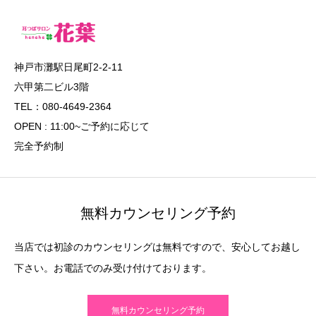
神戸市灘駅日尾町2-2-11
六甲第二ビル3階
TEL：080-4649-2364
OPEN : 11:00~ご予約に応じて
完全予約制
無料カウンセリング予約
当店では初診のカウンセリングは無料ですので、安心してお越し
下さい。お電話でのみ受け付けております。
無料カウンセリング予約