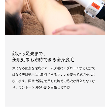
顔から足先まで、
美肌効果も期待できる全身脱毛
気になる箇所を徹底ケア！ムダ毛にアプローチするだけで
はなく美肌効果にも期待できるマシンを使って施術をおこ
ないます。国産機器を使用した施術で毛穴が目立たなくな
り、ワントーン明るい肌を目指せます◎