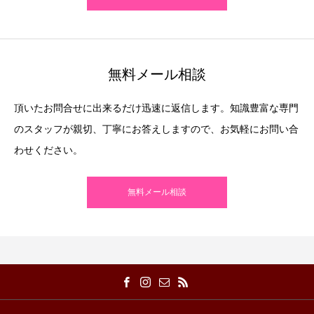
無料メール相談
頂いたお問合せに出来るだけ迅速に返信します。知識豊富な専門
のスタッフが親切、丁寧にお答えしますので、お気軽にお問い合
わせください。
無料メール相談