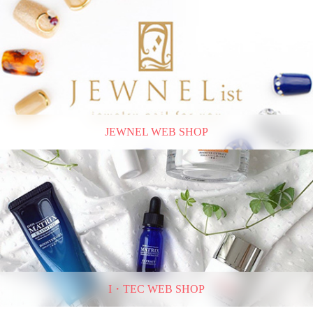
JEWNEL WEB SHOP
I・TEC WEB SHOP