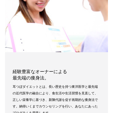
経験豊富なオーナーによる
最先端の痩身法。
耳つぼダイエットとは、長い歴史を持つ東洋医学と最先端
の近代医学の融合により、食生活や生活習慣を見直して、
正しい栄養学に基づき、新陳代謝を促す画期的な痩身法で
す。納得いくまでカウンセリングを行い、あなたにあった
プログラムを用意します。