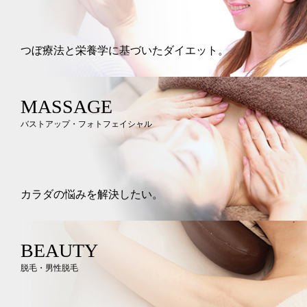
つぼ療法と栄養学に基づいたダイエット。
MASSAGE
バストアップ・フォトフェイシャル
カラダの悩みを解決したい。
BEAUTY
脱毛・男性脱毛