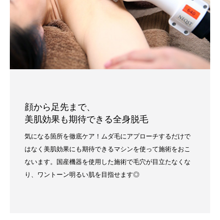
顔から足先まで、
美肌効果も期待できる全身脱毛
気になる箇所を徹底ケア！ムダ毛にアプローチするだけで
はなく美肌効果にも期待できるマシンを使って施術をおこ
ないます。国産機器を使用した施術で毛穴が目立たなくな
り、ワントーン明るい肌を目指せます◎