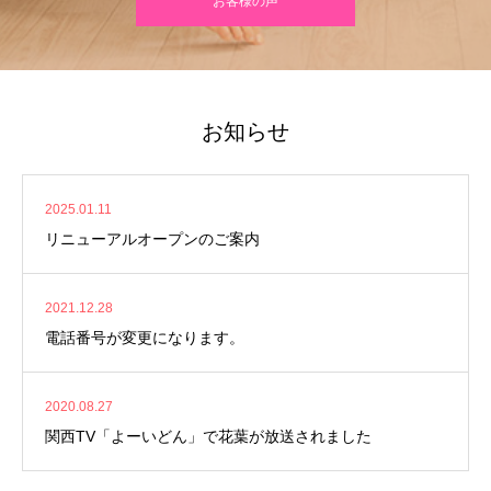
お客様の声
お知らせ
2025.01.11
リニューアルオープンのご案内
2021.12.28
電話番号が変更になります。
2020.08.27
関西TV「よーいどん」で花葉が放送されました