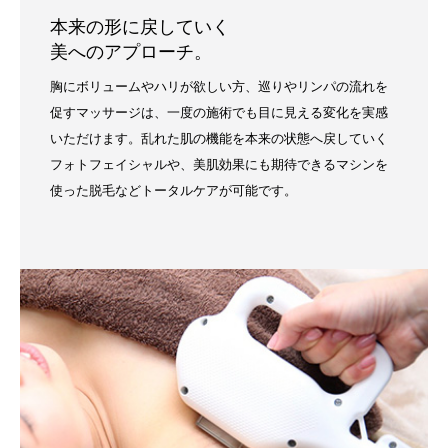
本来の形に戻していく
美へのアプローチ。
胸にボリュームやハリが欲しい方、巡りやリンパの流れを
促すマッサージは、一度の施術でも目に見える変化を実感
いただけます。乱れた肌の機能を本来の状態へ戻していく
フォトフェイシャルや、美肌効果にも期待できるマシンを
使った脱毛などトータルケアが可能です。