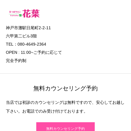
神戸市灘駅日尾町2-2-11
六甲第二ビル3階
TEL：080-4649-2364
OPEN : 11:00~ご予約に応じて
完全予約制
無料カウンセリング予約
当店では初診のカウンセリングは無料ですので、安心してお越し
下さい。お電話でのみ受け付けております。
無料カウンセリング予約