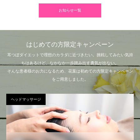
お知らせ一覧
はじめての方限定キャンペーン
耳つぼダイエットで理想のカラダに近づきたい。挑戦してみたい気持
ちはあるけど、なかなか一歩踏み出す勇気が出ない。
そんな患者様のお力になるため、花葉は初めての方限定キャンペーン
をご用意しました。
ヘッドマッサージ