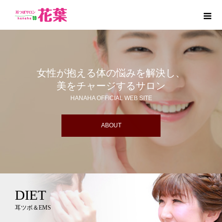
女性が抱える体の悩みを解決し、
美をチャージするサロン
HANAHA OFFICIAL WEB SITE
ABOUT
DIET
耳ツボ＆EMS