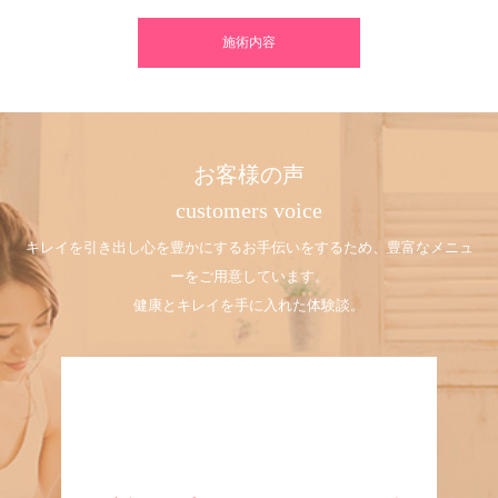
施術内容
お客様の声
customers voice
キレイを引き出し心を豊かにするお手伝いをするため、豊富なメニュ
ーをご用意しています。
健康とキレイを手に入れた体験談。