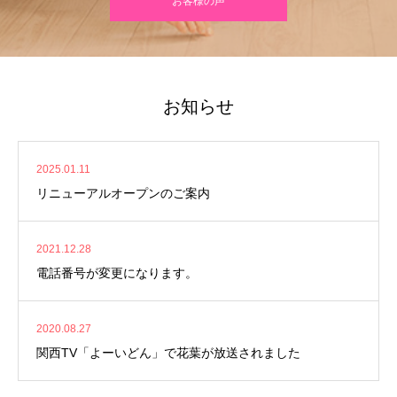
お客様の声
お知らせ
2025.01.11
リニューアルオープンのご案内
2021.12.28
電話番号が変更になります。
2020.08.27
関西TV「よーいどん」で花葉が放送されました