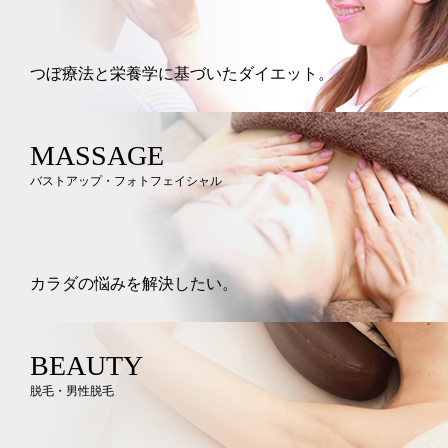
つぼ療法と栄養学に基づいたダイエット。
MASSAGE
バストアップ・フォトフェイシャル
カラダの悩みを解決したい。
BEAUTY
脱毛・男性脱毛