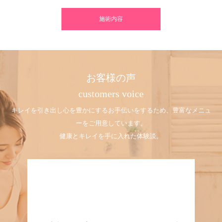
施術内容
お客様の声
customers voice
キレイを引き出し心を豊かにするお手伝いをするため、豊富なメニュ
ーをご用意しています。
健康とキレイを手に入れた体験談。