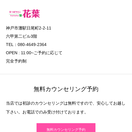
神戸市灘駅日尾町2-2-11
六甲第二ビル3階
TEL：080-4649-2364
OPEN : 11:00~ご予約に応じて
完全予約制
無料カウンセリング予約
当店では初診のカウンセリングは無料ですので、安心してお越し
下さい。お電話でのみ受け付けております。
無料カウンセリング予約