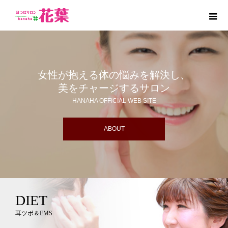
女性が抱える体の悩みを解決し、
美をチャージするサロン
HANAHA OFFICIAL WEB SITE
ABOUT
DIET
耳ツボ＆EMS