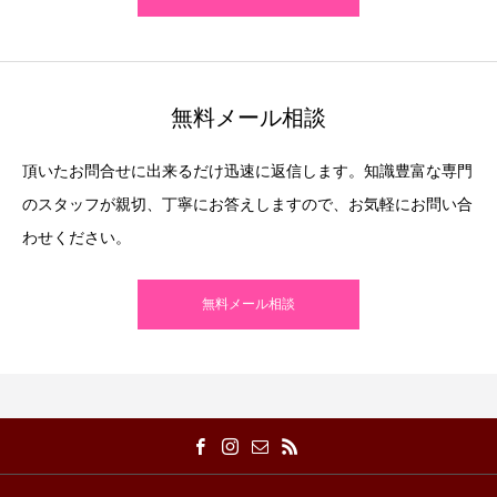
無料メール相談
頂いたお問合せに出来るだけ迅速に返信します。知識豊富な専門
のスタッフが親切、丁寧にお答えしますので、お気軽にお問い合
わせください。
無料メール相談