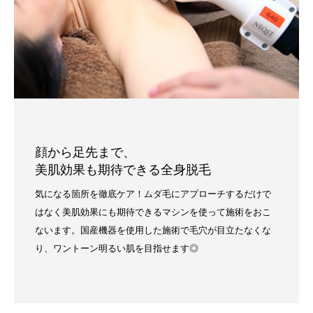
顔から足先まで、
美肌効果も期待できる全身脱毛
気になる箇所を徹底ケア！ムダ毛にアプローチするだけで
はなく美肌効果にも期待できるマシンを使って施術をおこ
ないます。国産機器を使用した施術で毛穴が目立たなくな
り、ワントーン明るい肌を目指せます◎