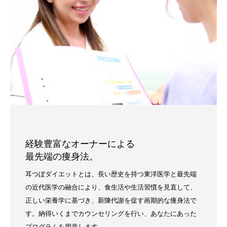
経験豊富なオーナーによる
最先端の痩身法。
耳つぼダイエットとは、長い歴史を持つ東洋医学と最先端
の近代医学の融合により、食生活や生活習慣を見直して、
正しい栄養学に基づき、新陳代謝を促す画期的な痩身法で
す。納得いくまでカウンセリングを行い、あなたにあった
プログラムを用意します。