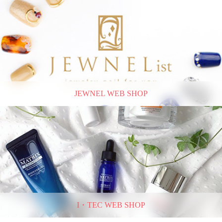
JEWNEL WEB SHOP
I・TEC WEB SHOP