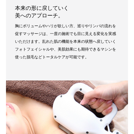
本来の形に戻していく
美へのアプローチ。
胸にボリュームやハリが欲しい方、巡りやリンパの流れを
促すマッサージは、一度の施術でも目に見える変化を実感
いただけます。乱れた肌の機能を本来の状態へ戻していく
フォトフェイシャルや、美肌効果にも期待できるマシンを
使った脱毛などトータルケアが可能です。