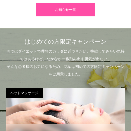
お知らせ一覧
はじめての方限定キャンペーン
耳つぼダイエットで理想のカラダに近づきたい。挑戦してみたい気持
ちはあるけど、なかなか一歩踏み出す勇気が出ない。
そんな患者様のお力になるため、花葉は初めての方限定キャンペーン
をご用意しました。
ヘッドマッサージ