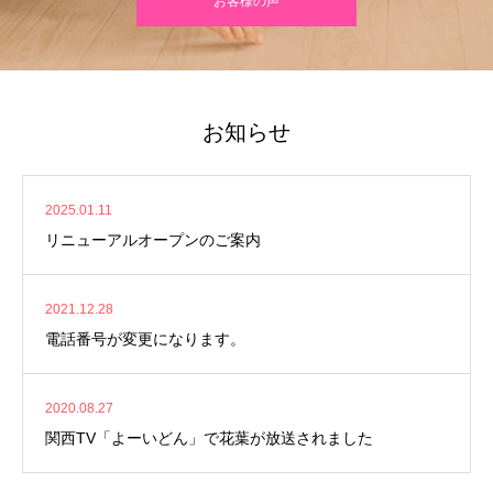
お客様の声
お知らせ
2025.01.11
リニューアルオープンのご案内
2021.12.28
電話番号が変更になります。
2020.08.27
関西TV「よーいどん」で花葉が放送されました