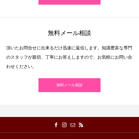
無料メール相談
頂いたお問合せに出来るだけ迅速に返信します。知識豊富な専門
のスタッフが親切、丁寧にお答えしますので、お気軽にお問い合
わせください。
無料メール相談