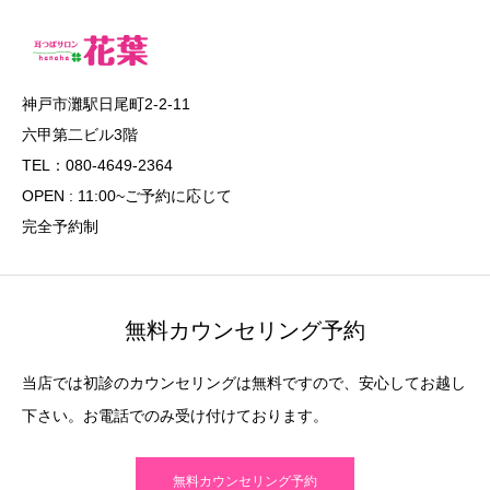
神戸市灘駅日尾町2-2-11
六甲第二ビル3階
TEL：080-4649-2364
OPEN : 11:00~ご予約に応じて
完全予約制
無料カウンセリング予約
当店では初診のカウンセリングは無料ですので、安心してお越し
下さい。お電話でのみ受け付けております。
無料カウンセリング予約