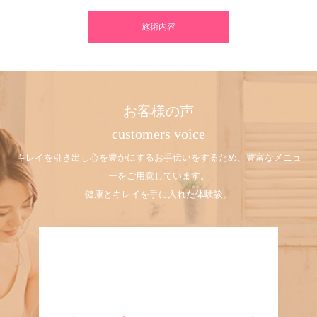
施術内容
お客様の声
customers voice
キレイを引き出し心を豊かにするお手伝いをするため、豊富なメニュ
ーをご用意しています。
健康とキレイを手に入れた体験談。