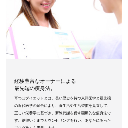
経験豊富なオーナーによる
最先端の痩身法。
耳つぼダイエットとは、長い歴史を持つ東洋医学と最先端
の近代医学の融合により、食生活や生活習慣を見直して、
正しい栄養学に基づき、新陳代謝を促す画期的な痩身法で
す。納得いくまでカウンセリングを行い、あなたにあった
プログラムを用意します。