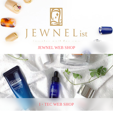
JEWNEL WEB SHOP
I・TEC WEB SHOP