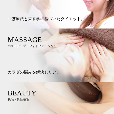
つぼ療法と栄養学に基づいたダイエット。
MASSAGE
バストアップ・フォトフェイシャル
カラダの悩みを解決したい。
BEAUTY
脱毛・男性脱毛