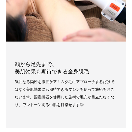
顔から足先まで、
美肌効果も期待できる全身脱毛
気になる箇所を徹底ケア！ムダ毛にアプローチするだけで
はなく美肌効果にも期待できるマシンを使って施術をおこ
ないます。国産機器を使用した施術で毛穴が目立たなくな
り、ワントーン明るい肌を目指せます◎