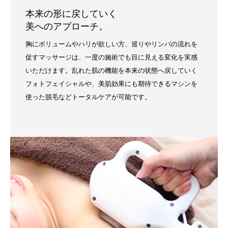
本来の形に戻していく
美へのアプローチ。
胸にボリュームやハリが欲しい方、巡りやリンパの流れを
促すマッサージは、一度の施術でも目に見える変化を実感
いただけます。乱れた肌の機能を本来の状態へ戻していく
フォトフェイシャルや、美肌効果にも期待できるマシンを
使った脱毛などトータルケアが可能です。