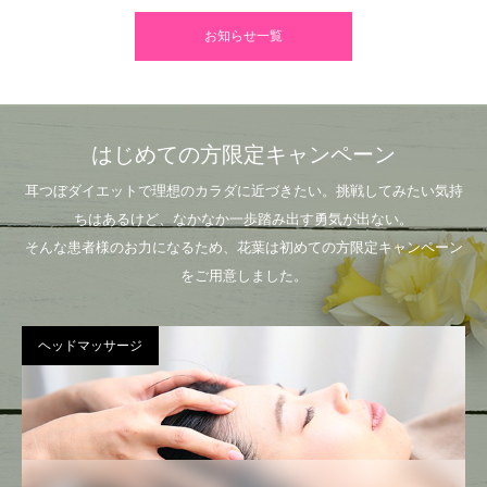
お知らせ一覧
はじめての方限定キャンペーン
耳つぼダイエットで理想のカラダに近づきたい。挑戦してみたい気持
ちはあるけど、なかなか一歩踏み出す勇気が出ない。
そんな患者様のお力になるため、花葉は初めての方限定キャンペーン
をご用意しました。
ヘッドマッサージ