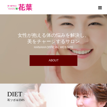
女性が抱える体の悩みを解決し、
美をチャージするサロン
HANAHA OFFICIAL WEB SITE
ABOUT
DIET
耳ツボ＆EMS