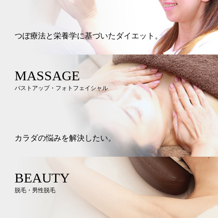
つぼ療法と栄養学に基づいたダイエット。
MASSAGE
バストアップ・フォトフェイシャル
カラダの悩みを解決したい。
BEAUTY
脱毛・男性脱毛