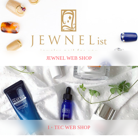
JEWNEL WEB SHOP
I・TEC WEB SHOP