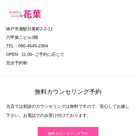
神戸市灘駅日尾町2-2-11
六甲第二ビル3階
TEL：080-4649-2364
OPEN : 11:00~ご予約に応じて
完全予約制
無料カウンセリング予約
当店では初診のカウンセリングは無料ですので、安心してお越し
下さい。お電話でのみ受け付けております。
無料カウンセリング予約