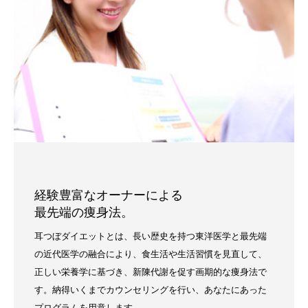
経験豊富なオーナーによる
最先端の痩身法。
耳つぼダイエットとは、長い歴史を持つ東洋医学と最先端
の近代医学の融合により、食生活や生活習慣を見直して、
正しい栄養学に基づき、新陳代謝を促す画期的な痩身法で
す。納得いくまでカウンセリングを行い、あなたにあった
プログラムを用意します。