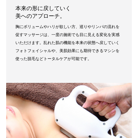
本来の形に戻していく
美へのアプローチ。
胸にボリュームやハリが欲しい方、巡りやリンパの流れを
促すマッサージは、一度の施術でも目に見える変化を実感
いただけます。乱れた肌の機能を本来の状態へ戻していく
フォトフェイシャルや、美肌効果にも期待できるマシンを
使った脱毛などトータルケアが可能です。