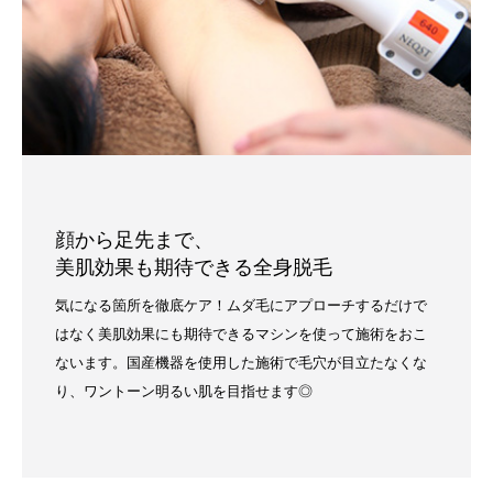
顔から足先まで、
美肌効果も期待できる全身脱毛
気になる箇所を徹底ケア！ムダ毛にアプローチするだけで
はなく美肌効果にも期待できるマシンを使って施術をおこ
ないます。国産機器を使用した施術で毛穴が目立たなくな
り、ワントーン明るい肌を目指せます◎