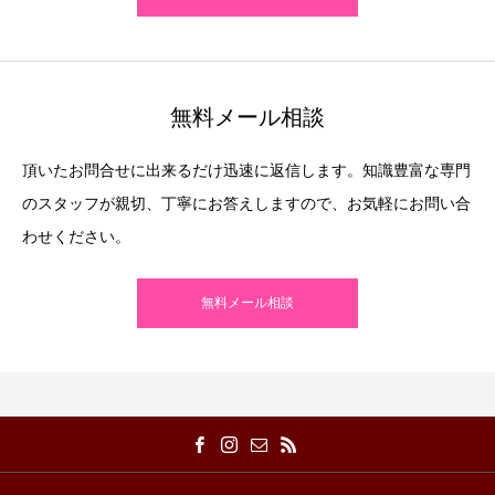
無料メール相談
頂いたお問合せに出来るだけ迅速に返信します。知識豊富な専門
のスタッフが親切、丁寧にお答えしますので、お気軽にお問い合
わせください。
無料メール相談