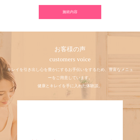
施術内容
お客様の声
customers voice
キレイを引き出し心を豊かにするお手伝いをするため、豊富なメニュ
ーをご用意しています。
健康とキレイを手に入れた体験談。