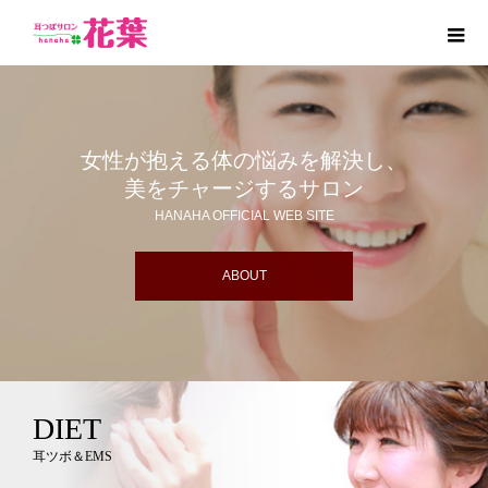
女性が抱える体の悩みを解決し、
美をチャージするサロン
HANAHA OFFICIAL WEB SITE
ABOUT
DIET
耳ツボ＆EMS