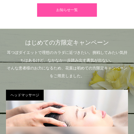
お知らせ一覧
はじめての方限定キャンペーン
耳つぼダイエットで理想のカラダに近づきたい。挑戦してみたい気持
ちはあるけど、なかなか一歩踏み出す勇気が出ない。
そんな患者様のお力になるため、花葉は初めての方限定キャンペーン
をご用意しました。
ヘッドマッサージ