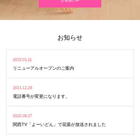
お客様の声
お知らせ
2025.01.11
リニューアルオープンのご案内
2021.12.28
電話番号が変更になります。
2020.08.27
関西TV「よーいどん」で花葉が放送されました