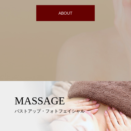
ABOUT
MASSAGE
バストアップ・フォトフェイシャル