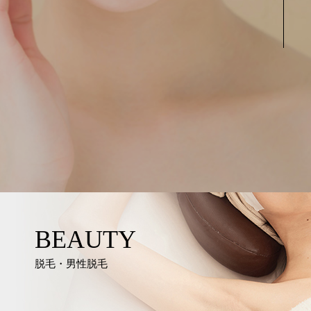
BEAUTY
脱毛・男性脱毛