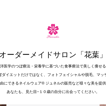
オーダーメイドサロン「花葉
洋医学のつぼ療法・栄養学に基づいた食事療法で美しく痩せる
ぼダイエットだけではなく、フォトフェイシャルや脱毛、マッ
由にできるネイルウェア®︎ ジュネルの販売など様々な美を提
あなたも、見た目−１０歳の自分に出会ってください。