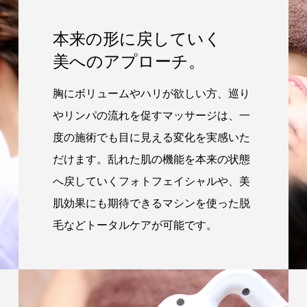
本来の形に戻していく
美へのアプローチ。
胸にボリュームやハリが欲しい方、巡り
やリンパの流れを促すマッサージは、一
度の施術でも目に見える変化を実感いた
だけます。乱れた肌の機能を本来の状態
へ戻していくフォトフェイシャルや、美
肌効果にも期待できるマシンを使った脱
毛などトータルケアが可能です。