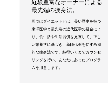
経験豊富なオーナーによる
最先端の痩身法。
耳つぼダイエットとは、長い歴史を持つ
東洋医学と最先端の近代医学の融合によ
り、食生活や生活習慣を見直して、正し
い栄養学に基づき、新陳代謝を促す画期
的な痩身法です。納得いくまでカウンセ
リングを行い、あなたにあったプログラ
ムを用意します。