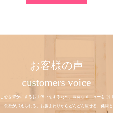
お客様の声
customers voice
し心を豊かにするお手伝いをするため、豊富なメニューをご用
、食欲が抑えられる、お腹まわりからどんどん痩せる、健康と