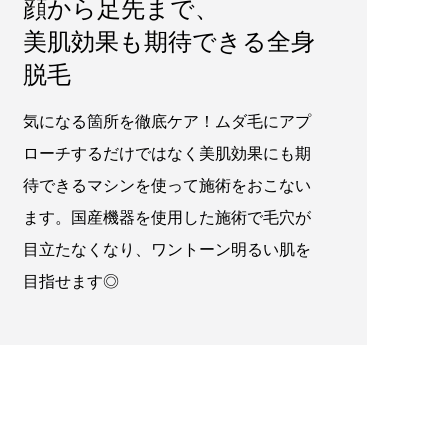
顔から足先まで、
美肌効果も期待できる全身
脱毛
気になる箇所を徹底ケア！ムダ毛にアプ
ローチするだけではなく美肌効果にも期
待できるマシンを使って施術をおこない
ます。国産機器を使用した施術で毛穴が
目立たなくなり、ワントーン明るい肌を
目指せます◎