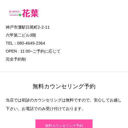
神戸市灘駅日尾町2-2-11
六甲第二ビル3階
TEL：080-4649-2364
OPEN : 11:00~ご予約に応じて
完全予約制
無料カウンセリング予約
当店では初診のカウンセリングは無料ですので、安心してお越し
下さい。お電話でのみ受け付けております。
無料カウンセリング予約