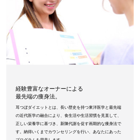
経験豊富なオーナーによる
最先端の痩身法。
耳つぼダイエットとは、長い歴史を持つ東洋医学と最先端
の近代医学の融合により、食生活や生活習慣を見直して、
正しい栄養学に基づき、新陳代謝を促す画期的な痩身法で
す。納得いくまでカウンセリングを行い、あなたにあった
プログラムを用意します。