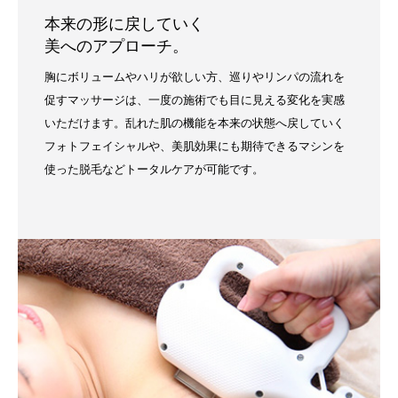
本来の形に戻していく
美へのアプローチ。
胸にボリュームやハリが欲しい方、巡りやリンパの流れを
促すマッサージは、一度の施術でも目に見える変化を実感
いただけます。乱れた肌の機能を本来の状態へ戻していく
フォトフェイシャルや、美肌効果にも期待できるマシンを
使った脱毛などトータルケアが可能です。