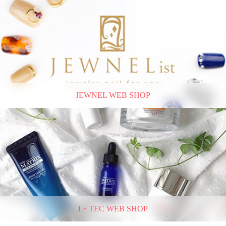
JEWNEL WEB SHOP
I・TEC WEB SHOP