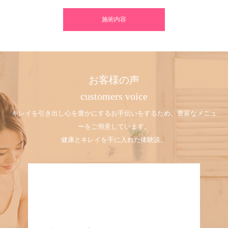
施術内容
お客様の声
customers voice
キレイを引き出し心を豊かにするお手伝いをするため、豊富なメニュ
ーをご用意しています。
健康とキレイを手に入れた体験談。