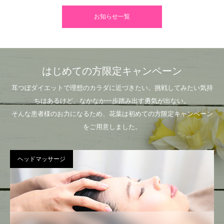
お知らせ一覧
はじめての方限定キャンペーン
耳つぼダイエットで理想のカラダに近づきたい。挑戦してみたい気持
ちはあるけど、なかなか一歩踏み出す勇気が出ない。
そんな患者様のお力になるため、花葉は初めての方限定キャンペーン
をご用意しました。
ヘッドマッサージ