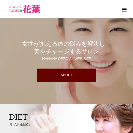
女性が抱える体の悩みを解決し、
美をチャージするサロン
HANAHA OFFICIAL WEB SITE
ABOUT
DIET
耳ツボ＆EMS