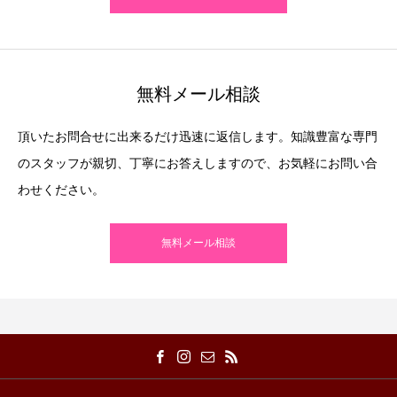
無料メール相談
頂いたお問合せに出来るだけ迅速に返信します。知識豊富な専門
のスタッフが親切、丁寧にお答えしますので、お気軽にお問い合
わせください。
無料メール相談