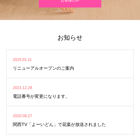
お客様の声
お知らせ
2025.01.11
リニューアルオープンのご案内
2021.12.28
電話番号が変更になります。
2020.08.27
関西TV「よーいどん」で花葉が放送されました