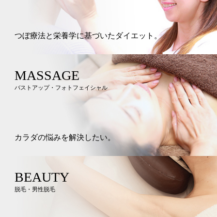
つぼ療法と栄養学に基づいたダイエット。
MASSAGE
バストアップ・フォトフェイシャル
カラダの悩みを解決したい。
BEAUTY
脱毛・男性脱毛