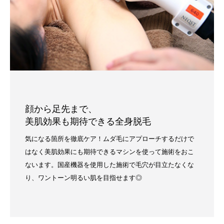
顔から足先まで、
美肌効果も期待できる全身脱毛
気になる箇所を徹底ケア！ムダ毛にアプローチするだけで
はなく美肌効果にも期待できるマシンを使って施術をおこ
ないます。国産機器を使用した施術で毛穴が目立たなくな
り、ワントーン明るい肌を目指せます◎