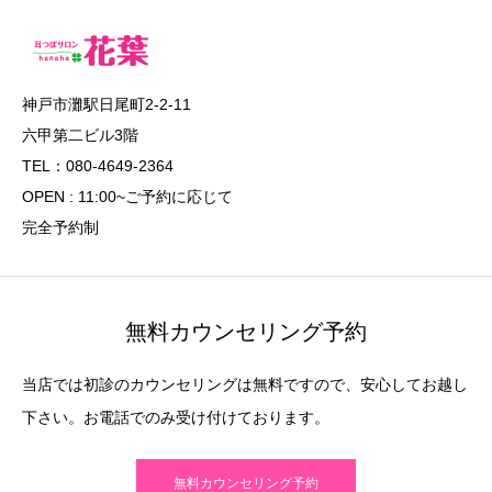
神戸市灘駅日尾町2-2-11
六甲第二ビル3階
TEL：080-4649-2364
OPEN : 11:00~ご予約に応じて
完全予約制
無料カウンセリング予約
当店では初診のカウンセリングは無料ですので、安心してお越し
下さい。お電話でのみ受け付けております。
無料カウンセリング予約