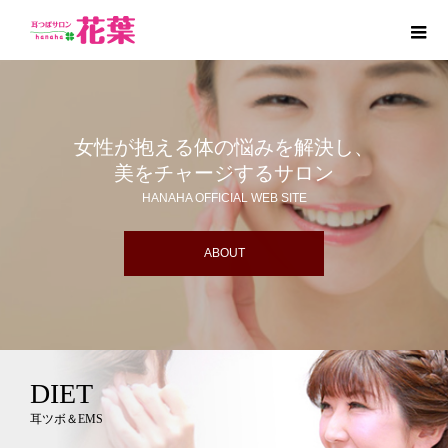
女性が抱える体の悩みを解決し、
美をチャージするサロン
HANAHA OFFICIAL WEB SITE
ABOUT
DIET
耳ツボ＆EMS