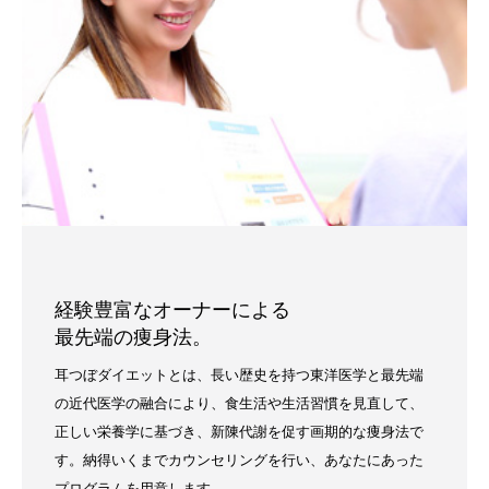
経験豊富なオーナーによる
最先端の痩身法。
耳つぼダイエットとは、長い歴史を持つ東洋医学と最先端
の近代医学の融合により、食生活や生活習慣を見直して、
正しい栄養学に基づき、新陳代謝を促す画期的な痩身法で
す。納得いくまでカウンセリングを行い、あなたにあった
プログラムを用意します。