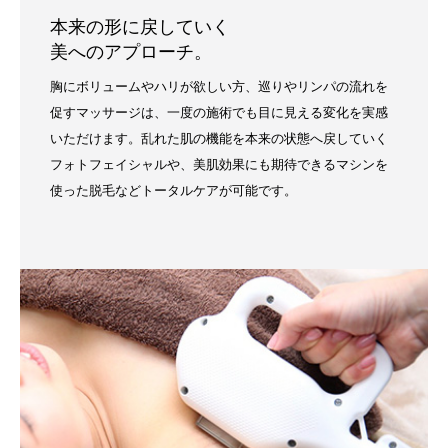
本来の形に戻していく
美へのアプローチ。
胸にボリュームやハリが欲しい方、巡りやリンパの流れを
促すマッサージは、一度の施術でも目に見える変化を実感
いただけます。乱れた肌の機能を本来の状態へ戻していく
フォトフェイシャルや、美肌効果にも期待できるマシンを
使った脱毛などトータルケアが可能です。