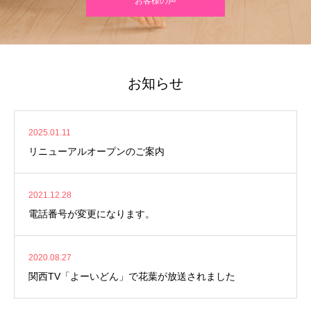
お客様の声
お知らせ
2025.01.11
リニューアルオープンのご案内
2021.12.28
電話番号が変更になります。
2020.08.27
関西TV「よーいどん」で花葉が放送されました