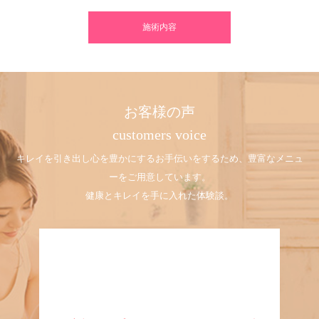
施術内容
お客様の声
customers voice
キレイを引き出し心を豊かにするお手伝いをするため、豊富なメニュ
ーをご用意しています。
健康とキレイを手に入れた体験談。