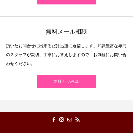
無料メール相談
頂いたお問合せに出来るだけ迅速に返信します。知識豊富な専門
のスタッフが親切、丁寧にお答えしますので、お気軽にお問い合
わせください。
無料メール相談