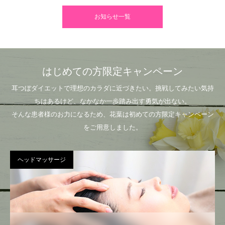
お知らせ一覧
はじめての方限定キャンペーン
耳つぼダイエットで理想のカラダに近づきたい。挑戦してみたい気持
ちはあるけど、なかなか一歩踏み出す勇気が出ない。
そんな患者様のお力になるため、花葉は初めての方限定キャンペーン
をご用意しました。
ヘッドマッサージ