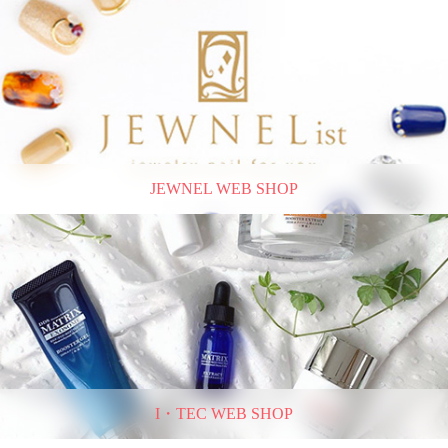
JEWNEL WEB SHOP
I・TEC WEB SHOP