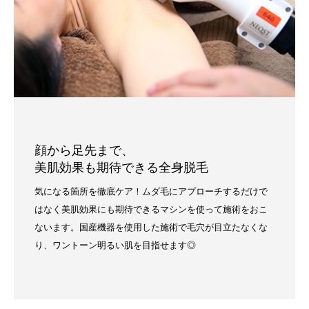
顔から足先まで、
美肌効果も期待できる全身脱毛
気になる箇所を徹底ケア！ムダ毛にアプローチするだけで
はなく美肌効果にも期待できるマシンを使って施術をおこ
ないます。国産機器を使用した施術で毛穴が目立たなくな
り、ワントーン明るい肌を目指せます◎