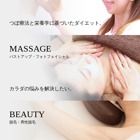
つぼ療法と栄養学に基づいたダイエット。
MASSAGE
バストアップ・フォトフェイシャル
カラダの悩みを解決したい。
BEAUTY
脱毛・男性脱毛