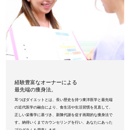
経験豊富なオーナーによる
最先端の痩身法。
耳つぼダイエットとは、長い歴史を持つ東洋医学と最先端
の近代医学の融合により、食生活や生活習慣を見直して、
正しい栄養学に基づき、新陳代謝を促す画期的な痩身法で
す。納得いくまでカウンセリングを行い、あなたにあった
プログラムを用意します。