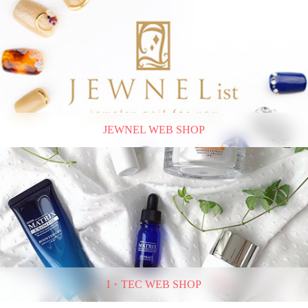
JEWNEL WEB SHOP
I・TEC WEB SHOP