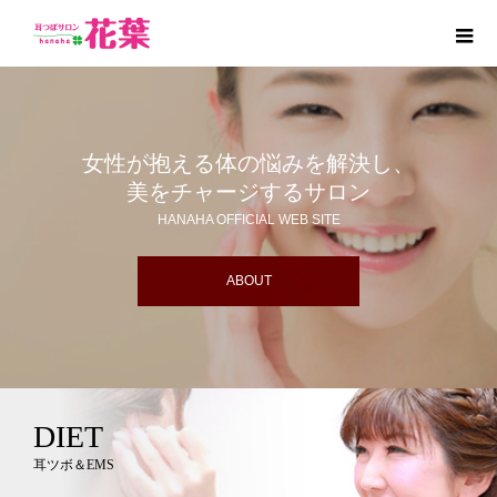
女性が抱える体の悩みを解決し、
美をチャージするサロン
HANAHA OFFICIAL WEB SITE
ABOUT
DIET
耳ツボ＆EMS