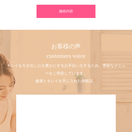
施術内容
お客様の声
customers voice
キレイを引き出し心を豊かにするお手伝いをするため、豊富なメニュ
ーをご用意しています。
健康とキレイを手に入れた体験談。