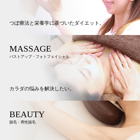
つぼ療法と栄養学に基づいたダイエット。
MASSAGE
バストアップ・フォトフェイシャル
カラダの悩みを解決したい。
BEAUTY
脱毛・男性脱毛