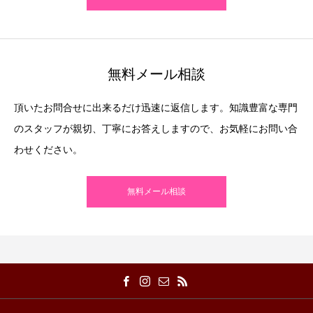
無料メール相談
頂いたお問合せに出来るだけ迅速に返信します。知識豊富な専門
のスタッフが親切、丁寧にお答えしますので、お気軽にお問い合
わせください。
無料メール相談