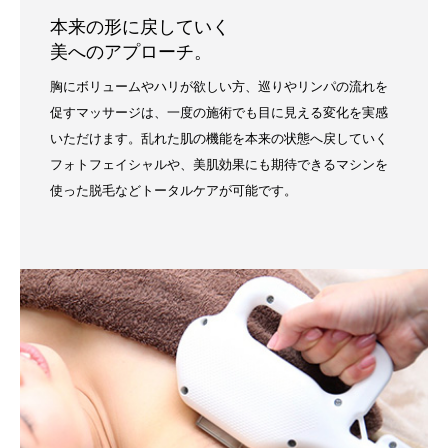
本来の形に戻していく
美へのアプローチ。
胸にボリュームやハリが欲しい方、巡りやリンパの流れを
促すマッサージは、一度の施術でも目に見える変化を実感
いただけます。乱れた肌の機能を本来の状態へ戻していく
フォトフェイシャルや、美肌効果にも期待できるマシンを
使った脱毛などトータルケアが可能です。