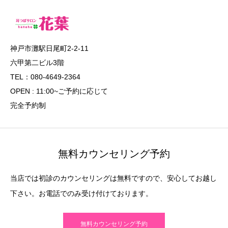
神戸市灘駅日尾町2-2-11
六甲第二ビル3階
TEL：080-4649-2364
OPEN : 11:00~ご予約に応じて
完全予約制
無料カウンセリング予約
当店では初診のカウンセリングは無料ですので、安心してお越し
下さい。お電話でのみ受け付けております。
無料カウンセリング予約