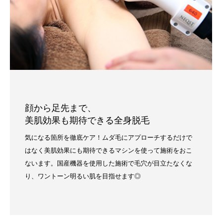
顔から足先まで、
美肌効果も期待できる全身脱毛
気になる箇所を徹底ケア！ムダ毛にアプローチするだけで
はなく美肌効果にも期待できるマシンを使って施術をおこ
ないます。国産機器を使用した施術で毛穴が目立たなくな
り、ワントーン明るい肌を目指せます◎