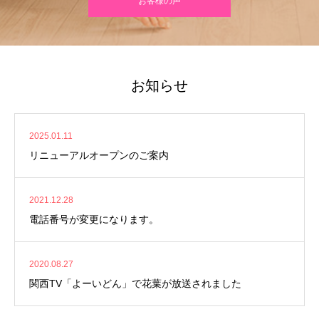
お客様の声
お知らせ
2025.01.11
リニューアルオープンのご案内
2021.12.28
電話番号が変更になります。
2020.08.27
関西TV「よーいどん」で花葉が放送されました