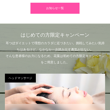
お知らせ一覧
はじめての方限定キャンペーン
耳つぼダイエットで理想のカラダに近づきたい。挑戦してみたい気持
ちはあるけど、なかなか一歩踏み出す勇気が出ない。
そんな患者様のお力になるため、花葉は初めての方限定キャンペーン
をご用意しました。
ヘッドマッサージ