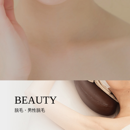
BEAUTY
脱毛・男性脱毛