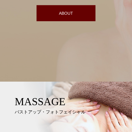
ABOUT
MASSAGE
バストアップ・フォトフェイシャル