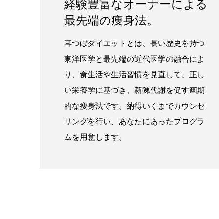
経験豊富なオーナーによる
最先端の痩身法。
耳つぼダイエットとは、長い歴史を持つ
東洋医学と最先端の近代医学の融合によ
り、食生活や生活習慣を見直して、正し
い栄養学に基づき、新陳代謝を促す画期
的な痩身法です。納得いくまでカウンセ
リングを行い、あなたにあったプログラ
ムを用意します。