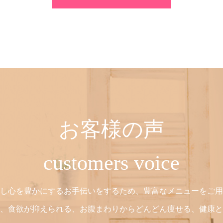
お客様の声
customers voice
し心を豊かにするお手伝いをするため、豊富なメニューをご用
、食欲が抑えられる、お腹まわりからどんどん痩せる、健康と