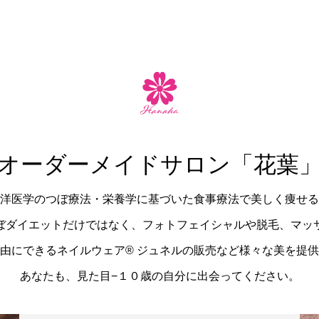
オーダーメイドサロン「花葉
洋医学のつぼ療法・栄養学に基づいた食事療法で美しく痩せる
ぼダイエットだけではなく、フォトフェイシャルや脱毛、マッ
由にできるネイルウェア®︎ ジュネルの販売など様々な美を提
あなたも、見た目−１０歳の自分に出会ってください。