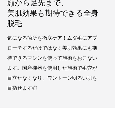
顔から足先まで、
美肌効果も期待できる全身
脱毛
気になる箇所を徹底ケア！ムダ毛にアプ
ローチするだけではなく美肌効果にも期
待できるマシンを使って施術をおこない
ます。国産機器を使用した施術で毛穴が
目立たなくなり、ワントーン明るい肌を
目指せます◎