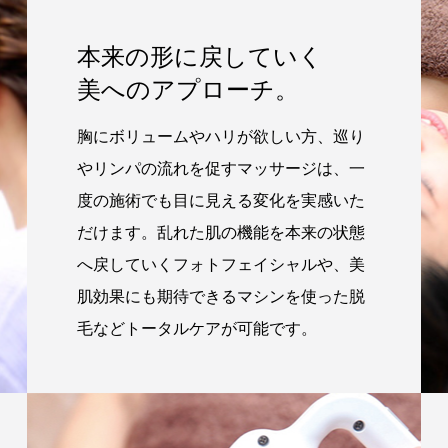
本来の形に戻していく
美へのアプローチ。
胸にボリュームやハリが欲しい方、巡り
やリンパの流れを促すマッサージは、一
度の施術でも目に見える変化を実感いた
だけます。乱れた肌の機能を本来の状態
へ戻していくフォトフェイシャルや、美
肌効果にも期待できるマシンを使った脱
毛などトータルケアが可能です。