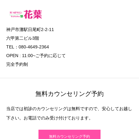
神戸市灘駅日尾町2-2-11
六甲第二ビル3階
TEL：080-4649-2364
OPEN : 11:00~ご予約に応じて
完全予約制
無料カウンセリング予約
当店では初診のカウンセリングは無料ですので、安心してお越し
下さい。お電話でのみ受け付けております。
無料カウンセリング予約