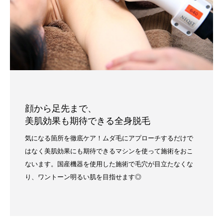
顔から足先まで、
美肌効果も期待できる全身脱毛
気になる箇所を徹底ケア！ムダ毛にアプローチするだけで
はなく美肌効果にも期待できるマシンを使って施術をおこ
ないます。国産機器を使用した施術で毛穴が目立たなくな
り、ワントーン明るい肌を目指せます◎