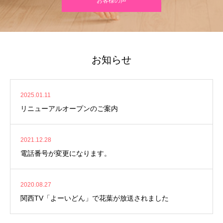
お客様の声
お知らせ
2025.01.11
リニューアルオープンのご案内
2021.12.28
電話番号が変更になります。
2020.08.27
関西TV「よーいどん」で花葉が放送されました