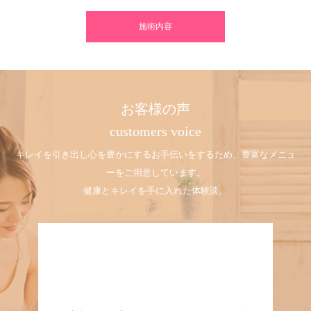
施術内容
お客様の声
customers voice
キレイを引き出し心を豊かにするお手伝いをするため、豊富なメニュ
ーをご用意しています。
健康とキレイを手に入れた体験談。