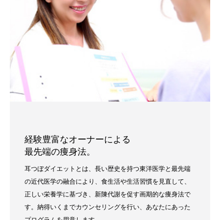
経験豊富なオーナーによる
最先端の痩身法。
耳つぼダイエットとは、長い歴史を持つ東洋医学と最先端
の近代医学の融合により、食生活や生活習慣を見直して、
正しい栄養学に基づき、新陳代謝を促す画期的な痩身法で
す。納得いくまでカウンセリングを行い、あなたにあった
プログラムを用意します。