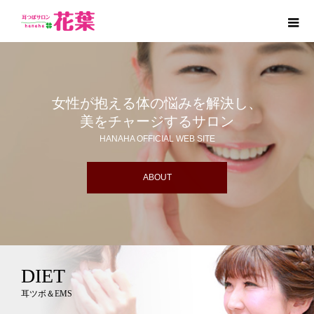
女性が抱える体の悩みを解決し、
美をチャージするサロン
HANAHA OFFICIAL WEB SITE
ABOUT
DIET
耳ツボ＆EMS