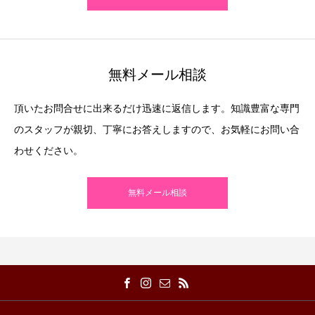
無料メール相談
頂いたお問合せに出来るだけ迅速に返信します。知識豊富な専門
のスタッフが親切、丁寧にお答えしますので、お気軽にお問い合
わせください。
無料メール相談