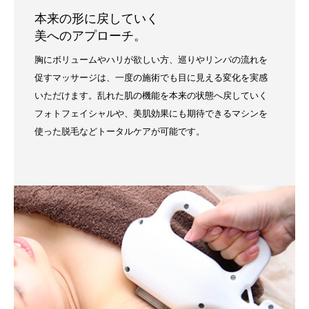
本来の形に戻していく
美へのアプローチ。
胸にボリュームやハリが欲しい方、巡りやリンパの流れを
促すマッサージは、一度の施術でも目に見える変化を実感
いただけます。乱れた肌の機能を本来の状態へ戻していく
フォトフェイシャルや、美肌効果にも期待できるマシンを
使った脱毛などトータルケアが可能です。