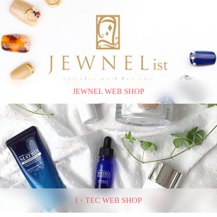
JEWNEL WEB SHOP
I・TEC WEB SHOP