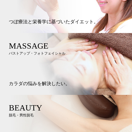
つぼ療法と栄養学に基づいたダイエット。
MASSAGE
バストアップ・フォトフェイシャル
カラダの悩みを解決したい。
BEAUTY
脱毛・男性脱毛