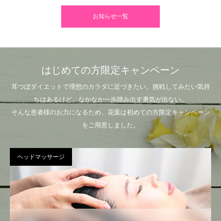
お知らせ一覧
はじめての方限定キャンペーン
耳つぼダイエットで理想のカラダに近づきたい。挑戦してみたい気持
ちはあるけど、なかなか一歩踏み出す勇気が出ない。
そんな患者様のお力になるため、花葉は初めての方限定キャンペーン
をご用意しました。
ヘッドマッサージ