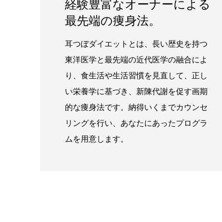
経験豊富なオーナーによる
最先端の痩身法。
耳つぼダイエットとは、長い歴史を持つ
東洋医学と最先端の近代医学の融合によ
り、食生活や生活習慣を見直して、正し
い栄養学に基づき、新陳代謝を促す画期
的な痩身法です。納得いくまでカウンセ
リングを行い、あなたにあったプログラ
ムを用意します。