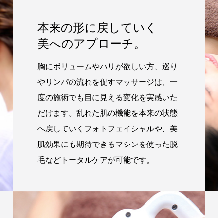
本来の形に戻していく
美へのアプローチ。
胸にボリュームやハリが欲しい方、巡り
やリンパの流れを促すマッサージは、一
度の施術でも目に見える変化を実感いた
だけます。乱れた肌の機能を本来の状態
へ戻していくフォトフェイシャルや、美
肌効果にも期待できるマシンを使った脱
毛などトータルケアが可能です。