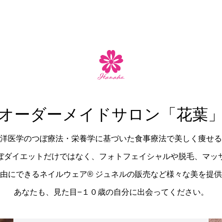
オーダーメイドサロン「花葉
洋医学のつぼ療法・栄養学に基づいた食事療法で美しく痩せる
ぼダイエットだけではなく、フォトフェイシャルや脱毛、マッ
由にできるネイルウェア®︎ ジュネルの販売など様々な美を提
あなたも、見た目−１０歳の自分に出会ってください。