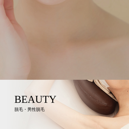
BEAUTY
脱毛・男性脱毛