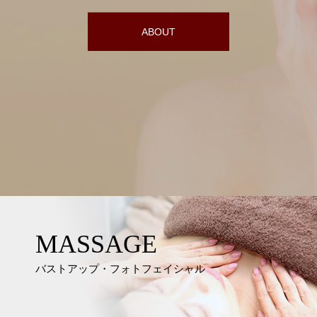
ABOUT
MASSAGE
バストアップ・フォトフェイシャル