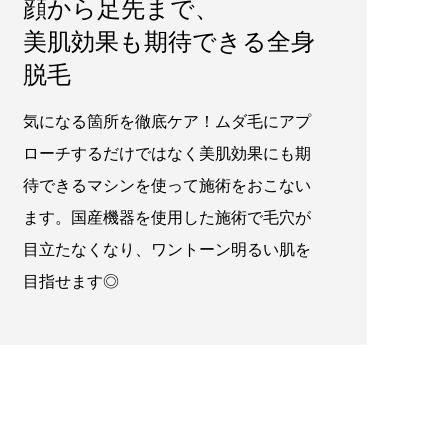
顔から足先まで、
美肌効果も期待できる全身
脱毛
気になる箇所を徹底ケア！ムダ毛にアプ
ローチするだけではなく美肌効果にも期
待できるマシンを使って施術をおこない
ます。国産機器を使用した施術で毛穴が
目立たなくなり、ワントーン明るい肌を
目指せます◎