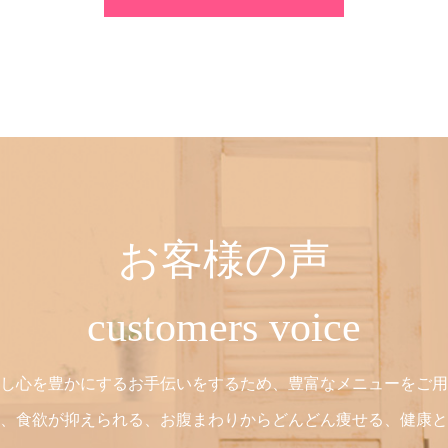
お客様の声
customers voice
し心を豊かにするお手伝いをするため、豊富なメニューをご用
、食欲が抑えられる、お腹まわりからどんどん痩せる、健康と