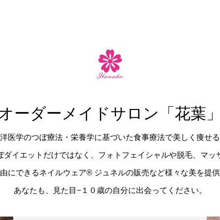
オーダーメイドサロン「花葉
洋医学のつぼ療法・栄養学に基づいた食事療法で美しく痩せる
ぼダイエットだけではなく、フォトフェイシャルや脱毛、マッ
由にできるネイルウェア®︎ ジュネルの販売など様々な美を提
あなたも、見た目−１０歳の自分に出会ってください。