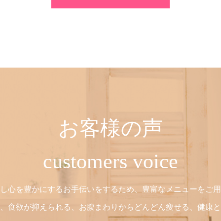
お客様の声
customers voice
し心を豊かにするお手伝いをするため、豊富なメニューをご用
、食欲が抑えられる、お腹まわりからどんどん痩せる、健康と