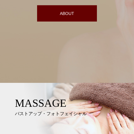
ABOUT
MASSAGE
バストアップ・フォトフェイシャル