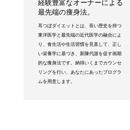
経験豊富なオーナーによる
最先端の痩身法。
耳つぼダイエットとは、長い歴史を持つ
東洋医学と最先端の近代医学の融合によ
り、食生活や生活習慣を見直して、正し
い栄養学に基づき、新陳代謝を促す画期
的な痩身法です。納得いくまでカウンセ
リングを行い、あなたにあったプログラ
ムを用意します。