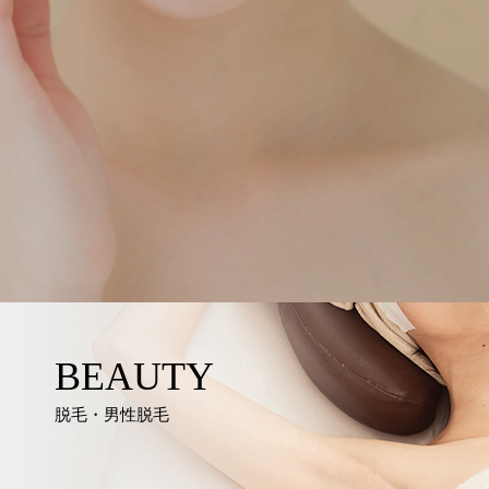
BEAUTY
脱毛・男性脱毛