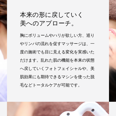
本来の形に戻していく
美へのアプローチ。
胸にボリュームやハリが欲しい方、巡り
やリンパの流れを促すマッサージは、一
度の施術でも目に見える変化を実感いた
だけます。乱れた肌の機能を本来の状態
へ戻していくフォトフェイシャルや、美
肌効果にも期待できるマシンを使った脱
毛などトータルケアが可能です。