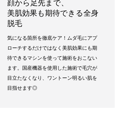
顔から足先まで、
美肌効果も期待できる全身
脱毛
気になる箇所を徹底ケア！ムダ毛にアプ
ローチするだけではなく美肌効果にも期
待できるマシンを使って施術をおこない
ます。国産機器を使用した施術で毛穴が
目立たなくなり、ワントーン明るい肌を
目指せます◎