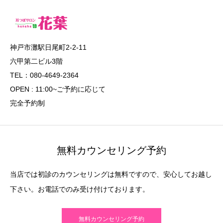
神戸市灘駅日尾町2-2-11
六甲第二ビル3階
TEL：080-4649-2364
OPEN : 11:00~ご予約に応じて
完全予約制
無料カウンセリング予約
当店では初診のカウンセリングは無料ですので、安心してお越し
下さい。お電話でのみ受け付けております。
無料カウンセリング予約