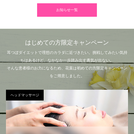
お知らせ一覧
はじめての方限定キャンペーン
耳つぼダイエットで理想のカラダに近づきたい。挑戦してみたい気持
ちはあるけど、なかなか一歩踏み出す勇気が出ない。
そんな患者様のお力になるため、花葉は初めての方限定キャンペーン
をご用意しました。
ヘッドマッサージ