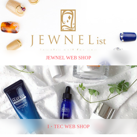
JEWNEL WEB SHOP
I・TEC WEB SHOP